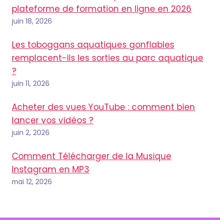
plateforme de formation en ligne en 2026
juin 18, 2026
Les toboggans aquatiques gonflables
remplacent-ils les sorties au parc aquatique
?
juin 11, 2026
Acheter des vues YouTube : comment bien
lancer vos vidéos ?
juin 2, 2026
Comment Télécharger de la Musique
Instagram en MP3
mai 12, 2026