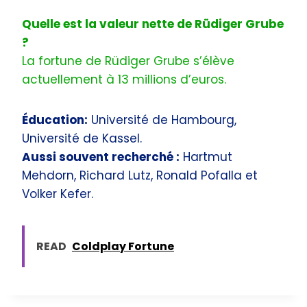
Quelle est la valeur nette de Rüdiger Grube
?
La fortune de Rüdiger Grube s’élève
actuellement à 13 millions d’euros.
Éducation:
Université de Hambourg,
Université de Kassel.
Aussi souvent recherché :
Hartmut
Mehdorn, Richard Lutz, Ronald Pofalla et
Volker Kefer.
READ
Coldplay Fortune