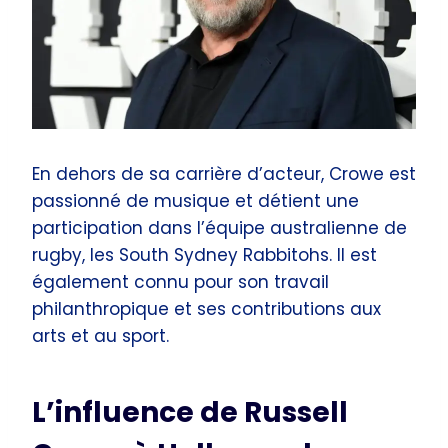
En dehors de sa carrière d’acteur, Crowe est
passionné de musique et détient une
participation dans l’équipe australienne de
rugby, les South Sydney Rabbitohs. Il est
également connu pour son travail
philanthropique et ses contributions aux
arts et au sport.
L’influence de Russell