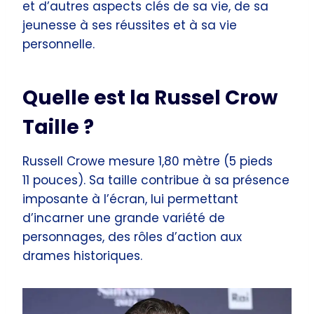
et d’autres aspects clés de sa vie, de sa
jeunesse à ses réussites et à sa vie
personnelle.
Quelle est la Russel Crow
Taille ?
Russell Crowe mesure 1,80 mètre (5 pieds
11 pouces). Sa taille contribue à sa présence
imposante à l’écran, lui permettant
d’incarner une grande variété de
personnages, des rôles d’action aux
drames historiques.