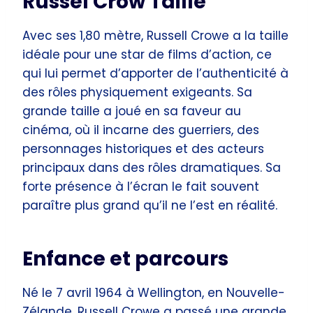
Russel Crow Taille
Avec ses 1,80 mètre, Russell Crowe a la taille
idéale pour une star de films d’action, ce
qui lui permet d’apporter de l’authenticité à
des rôles physiquement exigeants. Sa
grande taille a joué en sa faveur au
cinéma, où il incarne des guerriers, des
personnages historiques et des acteurs
principaux dans des rôles dramatiques. Sa
forte présence à l’écran le fait souvent
paraître plus grand qu’il ne l’est en réalité.
Enfance et parcours
Né le 7 avril 1964 à Wellington, en Nouvelle-
Zélande, Russell Crowe a passé une grande