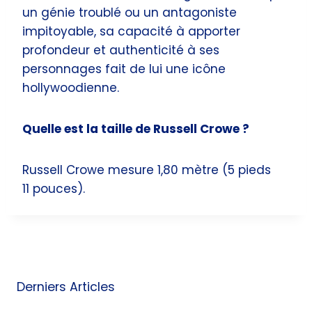
un génie troublé ou un antagoniste
impitoyable, sa capacité à apporter
profondeur et authenticité à ses
personnages fait de lui une icône
hollywoodienne.
Quelle est la taille de Russell Crowe ?
Russell Crowe mesure 1,80 mètre (5 pieds
11 pouces).
Derniers Articles