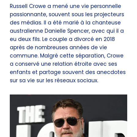
Russell Crowe a mené une vie personnelle
passionnante, souvent sous les projecteurs
des médias. Il a été marié à la chanteuse
australienne Danielle Spencer, avec qui il a
eu deux fils. Le couple a divorcé en 2018
après de nombreuses années de vie
commune. Malgré cette séparation, Crowe
a conservé une relation étroite avec ses
enfants et partage souvent des anecdotes
sur sa vie sur les réseaux sociaux.