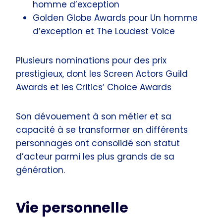
homme d’exception
Golden Globe Awards pour Un homme
d’exception et The Loudest Voice
Plusieurs nominations pour des prix
prestigieux, dont les Screen Actors Guild
Awards et les Critics’ Choice Awards
Son dévouement à son métier et sa
capacité à se transformer en différents
personnages ont consolidé son statut
d’acteur parmi les plus grands de sa
génération.
Vie personnelle