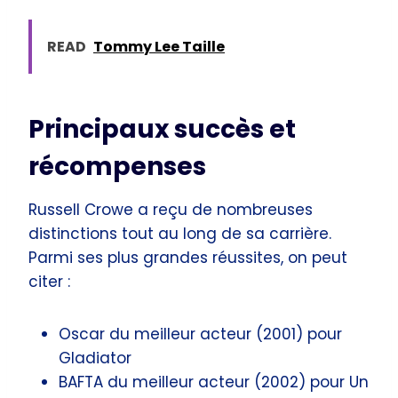
READ
Tommy Lee Taille
Principaux succès et
récompenses
Russell Crowe a reçu de nombreuses
distinctions tout au long de sa carrière.
Parmi ses plus grandes réussites, on peut
citer :
Oscar du meilleur acteur (2001) pour
Gladiator
BAFTA du meilleur acteur (2002) pour Un