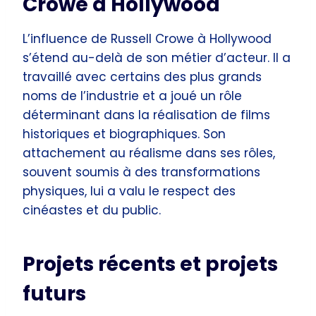
Crowe à Hollywood
L’influence de Russell Crowe à Hollywood
s’étend au-delà de son métier d’acteur. Il a
travaillé avec certains des plus grands
noms de l’industrie et a joué un rôle
déterminant dans la réalisation de films
historiques et biographiques. Son
attachement au réalisme dans ses rôles,
souvent soumis à des transformations
physiques, lui a valu le respect des
cinéastes et du public.
Projets récents et projets
futurs