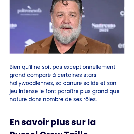
Bien qu’il ne soit pas exceptionnellement
grand comparé à certaines stars
hollywoodiennes, sa carrure solide et son
jeu intense le font paraître plus grand que
nature dans nombre de ses rôles.
En savoir plus sur la