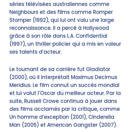
séries télévisées australiennes comme
Neighbours et des films comme Romper
Stomper (1992), qui lui ont valu une large
reconnaissance. Il a percé à Hollywood
grâce à son rôle dans L.A. Confidential
(1997), un thriller policier qui a mis en valeur
ses talents d’acteur.
Le tournant de sa carrière fut Gladiator
(2000), où il interprétait Maximus Decimus
Meridius. Le film connut un succès mondial
et lui valut l’Oscar du meilleur acteur. Par la
suite, Russell Crowe continua à jouer dans
des films acclamés par la critique, comme
Un homme d’exception (2001), Cinderella
Man (2005) et American Gangster (2007).