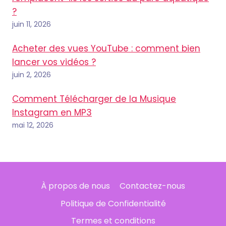
?
juin 11, 2026
Acheter des vues YouTube : comment bien
lancer vos vidéos ?
juin 2, 2026
Comment Télécharger de la Musique
Instagram en MP3
mai 12, 2026
À propos de nous
Contactez-nous
Politique de Confidentialité
Termes et conditions