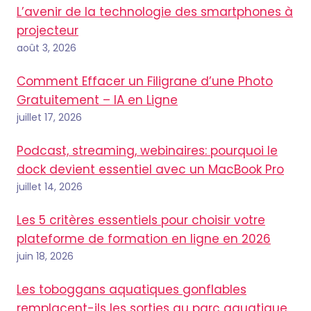
L’avenir de la technologie des smartphones à
projecteur
août 3, 2026
Comment Effacer un Filigrane d’une Photo
Gratuitement – IA en Ligne
juillet 17, 2026
Podcast, streaming, webinaires: pourquoi le
dock devient essentiel avec un MacBook Pro
juillet 14, 2026
Les 5 critères essentiels pour choisir votre
plateforme de formation en ligne en 2026
juin 18, 2026
Les toboggans aquatiques gonflables
remplacent-ils les sorties au parc aquatique