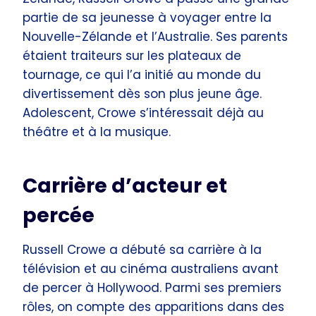
partie de sa jeunesse à voyager entre la
Nouvelle-Zélande et l’Australie. Ses parents
étaient traiteurs sur les plateaux de
tournage, ce qui l’a initié au monde du
divertissement dès son plus jeune âge.
Adolescent, Crowe s’intéressait déjà au
théâtre et à la musique.
Carrière d’acteur et
percée
Russell Crowe a débuté sa carrière à la
télévision et au cinéma australiens avant
de percer à Hollywood. Parmi ses premiers
rôles, on compte des apparitions dans des