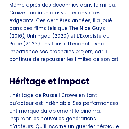
Même après des décennies dans le milieu,
Crowe continue d’assumer des rôles
exigeants. Ces dernières années, il a joué
dans des films tels que The Nice Guys
(2016), Unhinged (2020) et L’Exorciste du
Pape (2023). Les fans attendent avec
impatience ses prochains projets, car il
continue de repousser les limites de son art.
Héritage et impact
L’héritage de Russell Crowe en tant
qu’acteur est indéniable. Ses performances
ont marqué durablement le cinéma,
inspirant les nouvelles générations
d’acteurs. Qu’il incarne un guerrier héroïque,