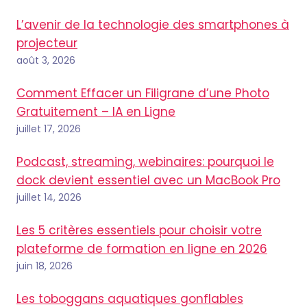
L’avenir de la technologie des smartphones à
projecteur
août 3, 2026
Comment Effacer un Filigrane d’une Photo
Gratuitement – IA en Ligne
juillet 17, 2026
Podcast, streaming, webinaires: pourquoi le
dock devient essentiel avec un MacBook Pro
juillet 14, 2026
Les 5 critères essentiels pour choisir votre
plateforme de formation en ligne en 2026
juin 18, 2026
Les toboggans aquatiques gonflables