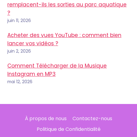
remplacent-ils les sorties au parc aquatique
?
juin 11, 2026
Acheter des vues YouTube : comment bien
lancer vos vidéos ?
juin 2, 2026
Comment Télécharger de la Musique
Instagram en MP3
mai 12, 2026
À propos de nous
Contactez-nous
Politique de Confidentialité