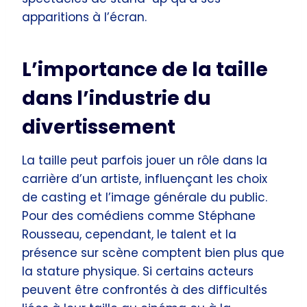
apparitions à l’écran.
L’importance de la taille
dans l’industrie du
divertissement
La taille peut parfois jouer un rôle dans la
carrière d’un artiste, influençant les choix
de casting et l’image générale du public.
Pour des comédiens comme Stéphane
Rousseau, cependant, le talent et la
présence sur scène comptent bien plus que
la stature physique. Si certains acteurs
peuvent être confrontés à des difficultés