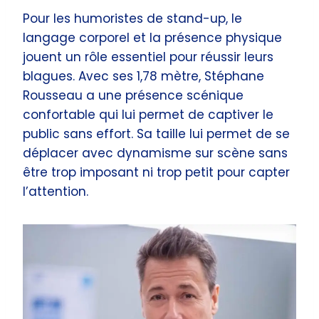
Pour les humoristes de stand-up, le
langage corporel et la présence physique
jouent un rôle essentiel pour réussir leurs
blagues. Avec ses 1,78 mètre, Stéphane
Rousseau a une présence scénique
confortable qui lui permet de captiver le
public sans effort. Sa taille lui permet de se
déplacer avec dynamisme sur scène sans
être trop imposant ni trop petit pour capter
l’attention.