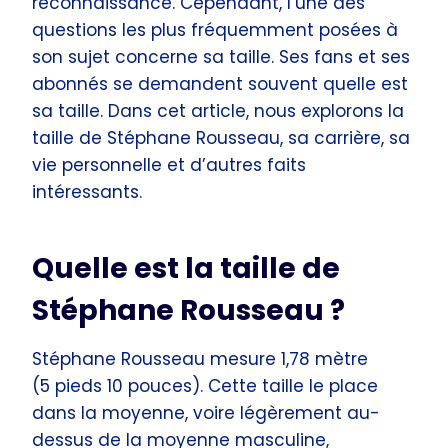
reconnaissance. Cependant, l’une des
questions les plus fréquemment posées à
son sujet concerne sa taille. Ses fans et ses
abonnés se demandent souvent quelle est
sa taille. Dans cet article, nous explorons la
taille de Stéphane Rousseau, sa carrière, sa
vie personnelle et d’autres faits
intéressants.
Quelle est la taille de
Stéphane Rousseau ?
Stéphane Rousseau mesure 1,78 mètre
(5 pieds 10 pouces). Cette taille le place
dans la moyenne, voire légèrement au-
dessus de la moyenne masculine,