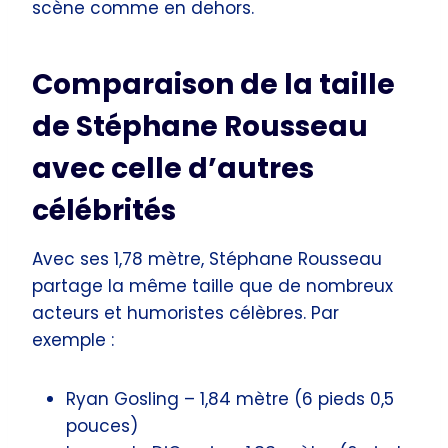
scène comme en dehors.
Comparaison de la taille
de Stéphane Rousseau
avec celle d’autres
célébrités
Avec ses 1,78 mètre, Stéphane Rousseau
partage la même taille que de nombreux
acteurs et humoristes célèbres. Par
exemple :
Ryan Gosling – 1,84 mètre (6 pieds 0,5
pouces)