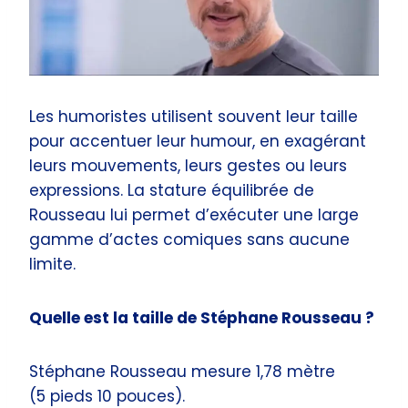
Les humoristes utilisent souvent leur taille
pour accentuer leur humour, en exagérant
leurs mouvements, leurs gestes ou leurs
expressions. La stature équilibrée de
Rousseau lui permet d’exécuter une large
gamme d’actes comiques sans aucune
limite.
Quelle est la taille de Stéphane Rousseau ?
Stéphane Rousseau mesure 1,78 mètre
(5 pieds 10 pouces).