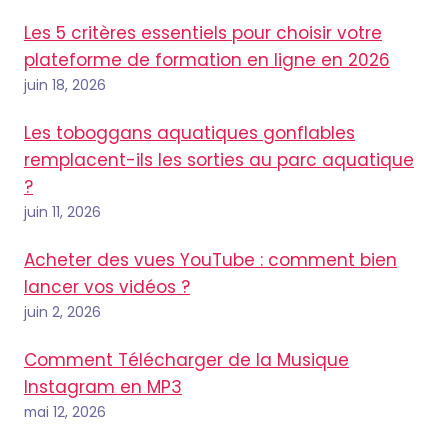
Les 5 critères essentiels pour choisir votre
plateforme de formation en ligne en 2026
juin 18, 2026
Les toboggans aquatiques gonflables
remplacent-ils les sorties au parc aquatique
?
juin 11, 2026
Acheter des vues YouTube : comment bien
lancer vos vidéos ?
juin 2, 2026
Comment Télécharger de la Musique
Instagram en MP3
mai 12, 2026