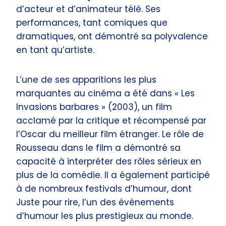
d’acteur et d’animateur télé. Ses
performances, tant comiques que
dramatiques, ont démontré sa polyvalence
en tant qu’artiste.
L’une de ses apparitions les plus
marquantes au cinéma a été dans « Les
Invasions barbares » (2003), un film
acclamé par la critique et récompensé par
l’Oscar du meilleur film étranger. Le rôle de
Rousseau dans le film a démontré sa
capacité à interpréter des rôles sérieux en
plus de la comédie. Il a également participé
à de nombreux festivals d’humour, dont
Juste pour rire, l’un des événements
d’humour les plus prestigieux au monde.