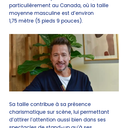
particulièrement au Canada, où la taille
moyenne masculine est d’environ
1,75 mètre (5 pieds 9 pouces).
Sa taille contribue à sa présence
charismatique sur scène, lui permettant
d’attirer l’attention aussi bien dans ses
spectacles de stand-up qu’à ses