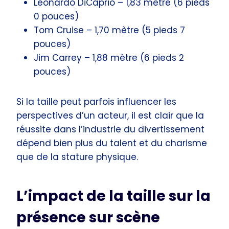
Leonardo DiCaprio – 1,83 mètre (6 pieds
0 pouces)
Tom Cruise – 1,70 mètre (5 pieds 7
pouces)
Jim Carrey – 1,88 mètre (6 pieds 2
pouces)
Si la taille peut parfois influencer les
perspectives d’un acteur, il est clair que la
réussite dans l’industrie du divertissement
dépend bien plus du talent et du charisme
que de la stature physique.
L’impact de la taille sur la
présence sur scène