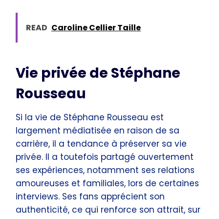
READ
Caroline Cellier Taille
Vie privée de Stéphane
Rousseau
Si la vie de Stéphane Rousseau est
largement médiatisée en raison de sa
carrière, il a tendance à préserver sa vie
privée. Il a toutefois partagé ouvertement
ses expériences, notamment ses relations
amoureuses et familiales, lors de certaines
interviews. Ses fans apprécient son
authenticité, ce qui renforce son attrait, sur