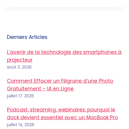
Derniers Articles
L’avenir de la technologie des smartphones à
projecteur
août 3, 2026
Comment Effacer un Filigrane d’une Photo
Gratuitement – IA en Ligne
juillet 17, 2026
Podcast, streaming, webinaires: pourquoi le
dock devient essentiel avec un MacBook Pro
juillet 14, 2026