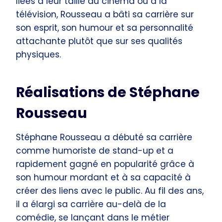
liées à leur taille au cinéma ou à la
télévision, Rousseau a bâti sa carrière sur
son esprit, son humour et sa personnalité
attachante plutôt que sur ses qualités
physiques.
Réalisations de Stéphane
Rousseau
Stéphane Rousseau a débuté sa carrière
comme humoriste de stand-up et a
rapidement gagné en popularité grâce à
son humour mordant et à sa capacité à
créer des liens avec le public. Au fil des ans,
il a élargi sa carrière au-delà de la
comédie, se lançant dans le métier