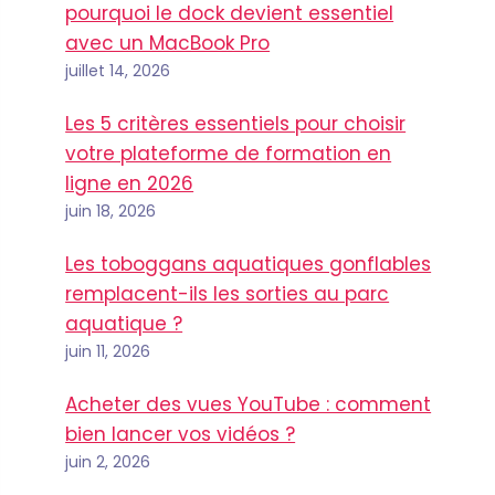
pourquoi le dock devient essentiel
avec un MacBook Pro
juillet 14, 2026
Les 5 critères essentiels pour choisir
votre plateforme de formation en
ligne en 2026
juin 18, 2026
Les toboggans aquatiques gonflables
remplacent-ils les sorties au parc
aquatique ?
juin 11, 2026
Acheter des vues YouTube : comment
bien lancer vos vidéos ?
juin 2, 2026