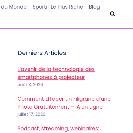
he du Monde
Sportif Le Plus Riche
Blog
Derniers Articles
L’avenir de la technologie des
smartphones à projecteur
août 3, 2026
Comment Effacer un Filigrane d’une
Photo Gratuitement – IA en Ligne
juillet 17, 2026
Podcast, streaming, webinaires: