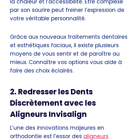
la chaleur et l’accessibilité. Être complexé
par son sourire peut freiner l’expression de
votre véritable personnalité.
Grâce aux nouveaux traitements dentaires
et esthétiques faciaux, il existe plusieurs
moyens de vous sentir et de paraître au
mieux. Connaître vos options vous aide à
faire des choix éclairés.
2. Redresser les Dents
Discrètement avec les
Aligneurs Invisalign
L’une des innovations majeures en
orthodontie est l’essor des
aligneurs