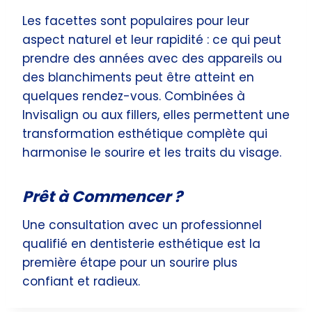
Les facettes sont populaires pour leur
aspect naturel et leur rapidité : ce qui peut
prendre des années avec des appareils ou
des blanchiments peut être atteint en
quelques rendez-vous. Combinées à
Invisalign ou aux fillers, elles permettent une
transformation esthétique complète qui
harmonise le sourire et les traits du visage.
Prêt à Commencer ?
Une consultation avec un professionnel
qualifié en dentisterie esthétique est la
première étape pour un sourire plus
confiant et radieux.