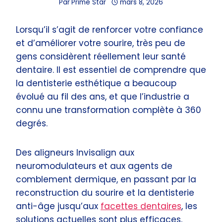
Par
Prime Star
mars 8, 2026
Lorsqu’il s’agit de renforcer votre confiance
et d’améliorer votre sourire, très peu de
gens considèrent réellement leur santé
dentaire. Il est essentiel de comprendre que
la dentisterie esthétique a beaucoup
évolué au fil des ans, et que l’industrie a
connu une transformation complète à 360
degrés.
Des aligneurs Invisalign aux
neuromodulateurs et aux agents de
comblement dermique, en passant par la
reconstruction du sourire et la dentisterie
anti-âge jusqu’aux
facettes dentaires
, les
solutions actuelles sont plus efficaces,