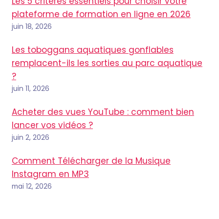
Les 5 critères essentiels pour choisir votre
plateforme de formation en ligne en 2026
juin 18, 2026
Les toboggans aquatiques gonflables
remplacent-ils les sorties au parc aquatique
?
juin 11, 2026
Acheter des vues YouTube : comment bien
lancer vos vidéos ?
juin 2, 2026
Comment Télécharger de la Musique
Instagram en MP3
mai 12, 2026