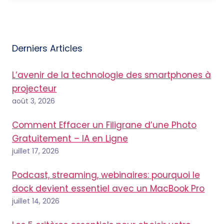
Derniers Articles
L’avenir de la technologie des smartphones à
projecteur
août 3, 2026
Comment Effacer un Filigrane d’une Photo
Gratuitement – IA en Ligne
juillet 17, 2026
Podcast, streaming, webinaires: pourquoi le
dock devient essentiel avec un MacBook Pro
juillet 14, 2026