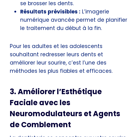
se brosser les dents.
Résultats prévisibles :
L’imagerie
numérique avancée permet de planifier
le traitement du début à la fin.
Pour les adultes et les adolescents
souhaitant redresser leurs dents et
améliorer leur sourire, c’est l’une des
méthodes les plus fiables et efficaces.
3. Améliorer l’Esthétique
Faciale avec les
Neuromodulateurs et Agents
de Comblement