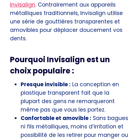
Invisalign
. Contrairement aux appareils
métalliques traditionnels, Invisalign utilise
une série de gouttières transparentes et
amovibles pour déplacer doucement vos
dents.
Pourquoi Invisalign est un
choix populaire :
Presque invisible :
La conception en
plastique transparent fait que la
plupart des gens ne remarqueront
même pas que vous les portez.
Confortable et amovible :
Sans bagues
ni fils métalliques, moins d’irritation et
possibilité de les retirer pour manger ou