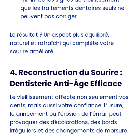
que les traitements dentaires seuls ne
peuvent pas corriger.
Le résultat ? Un aspect plus équilibré,
naturel et rafraîchi qui complète votre
sourire amélioré.
4. Reconstruction du Sourire :
Dentisterie Anti-Âge Efficace
Le vieillissement affecte non seulement vos
dents, mais aussi votre confiance. L’usure,
le grincement ou l’érosion de l’émail peut
provoquer des décolorations, des bords
irréguliers et des changements de morsure.