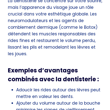
La dentisterie se concentre sur votre sourire,
mais l’apparence du visage joue un rôle
crucial dans votre esthétique globale. Les
neuromodulateurs et les agents de
comblement dermique (comme le Botox)
détendent les muscles responsables des
rides fines et restaurent le volume perdu,
lissant les plis et remodelant les lèvres et
les joues.
Exemples d’avantages
combinés avec la dentisterie :
Adoucir les rides autour des lèvres peut
mettre en valeur les dents.
Ajouter du volume autour de la bouche
minimise les signes de vieillissement