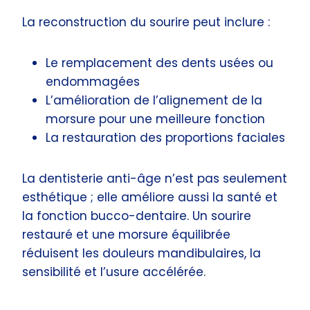
La reconstruction du sourire peut inclure :
Le remplacement des dents usées ou
endommagées
L’amélioration de l’alignement de la
morsure pour une meilleure fonction
La restauration des proportions faciales
La dentisterie anti-âge n’est pas seulement
esthétique ; elle améliore aussi la santé et
la fonction bucco-dentaire. Un sourire
restauré et une morsure équilibrée
réduisent les douleurs mandibulaires, la
sensibilité et l’usure accélérée.