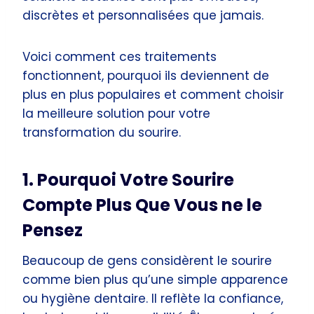
discrètes et personnalisées que jamais.
Voici comment ces traitements
fonctionnent, pourquoi ils deviennent de
plus en plus populaires et comment choisir
la meilleure solution pour votre
transformation du sourire.
1. Pourquoi Votre Sourire
Compte Plus Que Vous ne le
Pensez
Beaucoup de gens considèrent le sourire
comme bien plus qu’une simple apparence
ou hygiène dentaire. Il reflète la confiance,