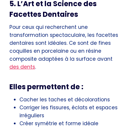
5. L’Art et la Science des
Facettes Dentaires
Pour ceux qui recherchent une
transformation spectaculaire, les facettes
dentaires sont idéales. Ce sont de fines
coquilles en porcelaine ou en résine
composite adaptées à la surface avant
des dents
.
Elles permettent de :
Cacher les taches et décolorations
Corriger les fissures, éclats et espaces
irréguliers
Créer symétrie et forme idéale