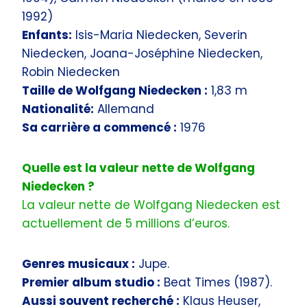
1992)
Enfants:
Isis-Maria Niedecken, Severin
Niedecken, Joana-Joséphine Niedecken,
Robin Niedecken
Taille de Wolfgang Niedecken :
1,83 m
Nationalité:
Allemand
Sa carrière a commencé :
1976
Quelle est la valeur nette de Wolfgang
Niedecken ?
La valeur nette de Wolfgang Niedecken est
actuellement de 5 millions d’euros.
Genres musicaux :
Jupe.
Premier album studio :
Beat Times (1987).
Aussi souvent recherché :
Klaus Heuser,