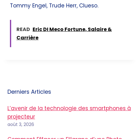
Tommy Engel, Trude Herr, Clueso.
READ
Eric DI Meco Fortune, Salaire &
Carrière
Derniers Articles
L’avenir de la technologie des smartphones à
projecteur
août 3, 2026