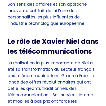
Son sens des affaires et son approche
innovante ont fait de lui l’une des
personnalités les plus influentes de
l’industrie technologique européenne.
Le rôle de Xavier Niel dans
les télécommunications
La réalisation la plus importante de Niel a
été sa transformation du secteur français
des télécommunications. Grâce à Free, il a
lancé des offres révolutionnaires qui ont
défié les géants traditionnels des
télécommunications. Ses services Internet
et mobiles à bas prix ont forcé les