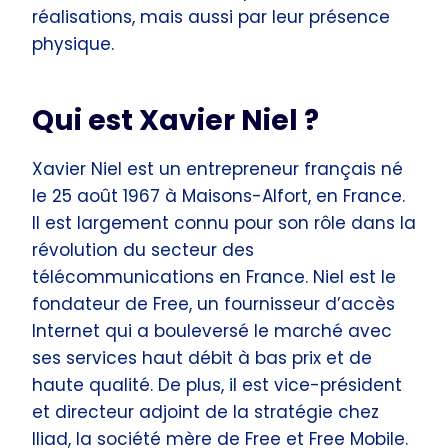
réalisations, mais aussi par leur présence
physique.
Qui est Xavier Niel ?
Xavier Niel est un entrepreneur français né
le 25 août 1967 à Maisons-Alfort, en France.
Il est largement connu pour son rôle dans la
révolution du secteur des
télécommunications en France. Niel est le
fondateur de Free, un fournisseur d’accès
Internet qui a bouleversé le marché avec
ses services haut débit à bas prix et de
haute qualité. De plus, il est vice-président
et directeur adjoint de la stratégie chez
Iliad, la société mère de Free et Free Mobile.