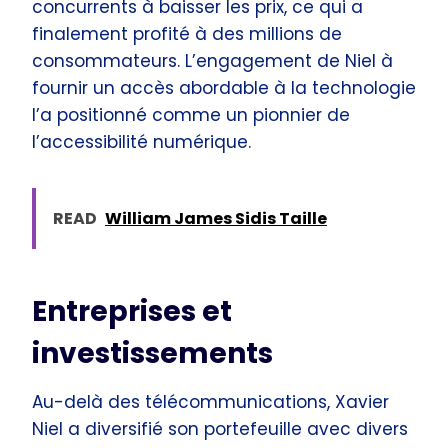
concurrents à baisser les prix, ce qui a
finalement profité à des millions de
consommateurs. L’engagement de Niel à
fournir un accès abordable à la technologie
l’a positionné comme un pionnier de
l’accessibilité numérique.
READ
William James Sidis Taille
Entreprises et
investissements
Au-delà des télécommunications, Xavier
Niel a diversifié son portefeuille avec divers