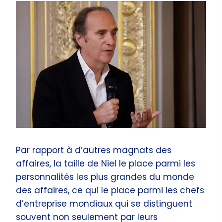
Par rapport à d’autres magnats des
affaires, la taille de Niel le place parmi les
personnalités les plus grandes du monde
des affaires, ce qui le place parmi les chefs
d’entreprise mondiaux qui se distinguent
souvent non seulement par leurs