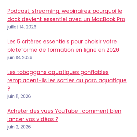
Podcast, streaming, webinaires: pourquoi le
dock devient essentiel avec un MacBook Pro
juillet 14, 2026
Les 5 critères essentiels pour choisir votre
plateforme de formation en ligne en 2026
juin 18, 2026
Les toboggans aquatiques gonflables
remplacent-ils les sorties au parc aquatique
?
juin 11, 2026
Acheter des vues YouTube : comment bien
lancer vos vidéos ?
juin 2, 2026