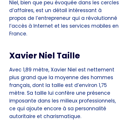
Niel, bien que peu évoquée dans les cercles
d’affaires, est un détail intéressant à
propos de l’entrepreneur qui a révolutionné
l’accès à Internet et les services mobiles en
France.
Xavier Niel Taille
Avec 1,89 mètre, Xavier Niel est nettement
plus grand que la moyenne des hommes
français, dont la taille est d’environ 1,75
mètre. Sa taille lui confère une présence
imposante dans les milieux professionnels,
ce qui ajoute encore à sa personnalité
autoritaire et charismatique.