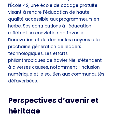
l’École 42, une école de codage gratuite
visant à rendre l’éducation de haute
qualité accessible aux programmeurs en
herbe. Ses contributions à l’éducation
reflètent sa conviction de favoriser
l’innovation et de donner les moyens à la
prochaine génération de leaders
technologiques. Les efforts
philanthropiques de Xavier Niel s’étendent
à diverses causes, notamment l’inclusion
numérique et le soutien aux communautés
défavorisées.
Perspectives d’avenir et
héritage