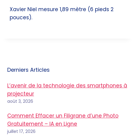
Xavier Niel mesure 1,89 mètre (6 pieds 2
pouces).
Derniers Articles
L’avenir de la technologie des smartphones à
projecteur
août 3, 2026
Comment Effacer un Filigrane d’une Photo
Gratuitement – IA en Ligne
juillet 17, 2026