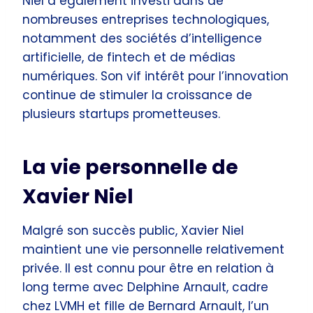
Niel a également investi dans de
nombreuses entreprises technologiques,
notamment des sociétés d’intelligence
artificielle, de fintech et de médias
numériques. Son vif intérêt pour l’innovation
continue de stimuler la croissance de
plusieurs startups prometteuses.
La vie personnelle de
Xavier Niel
Malgré son succès public, Xavier Niel
maintient une vie personnelle relativement
privée. Il est connu pour être en relation à
long terme avec Delphine Arnault, cadre
chez LVMH et fille de Bernard Arnault, l’un