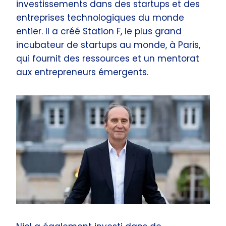
investissements dans des startups et des
entreprises technologiques du monde
entier. Il a créé Station F, le plus grand
incubateur de startups au monde, à Paris,
qui fournit des ressources et un mentorat
aux entrepreneurs émergents.