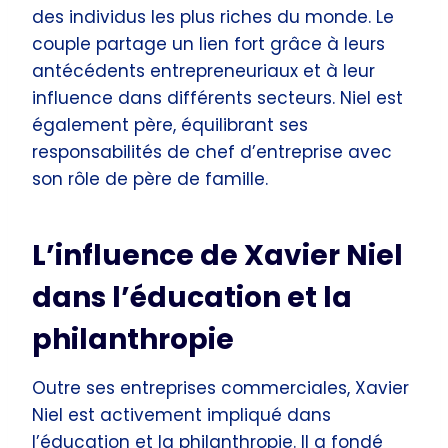
des individus les plus riches du monde. Le
couple partage un lien fort grâce à leurs
antécédents entrepreneuriaux et à leur
influence dans différents secteurs. Niel est
également père, équilibrant ses
responsabilités de chef d’entreprise avec
son rôle de père de famille.
L’influence de Xavier Niel
dans l’éducation et la
philanthropie
Outre ses entreprises commerciales, Xavier
Niel est activement impliqué dans
l’éducation et la philanthropie. Il a fondé