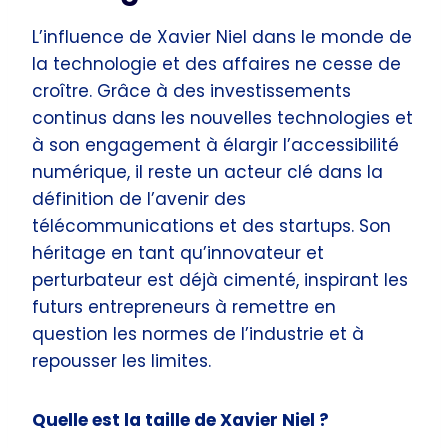
L’influence de Xavier Niel dans le monde de
la technologie et des affaires ne cesse de
croître. Grâce à des investissements
continus dans les nouvelles technologies et
à son engagement à élargir l’accessibilité
numérique, il reste un acteur clé dans la
définition de l’avenir des
télécommunications et des startups. Son
héritage en tant qu’innovateur et
perturbateur est déjà cimenté, inspirant les
futurs entrepreneurs à remettre en
question les normes de l’industrie et à
repousser les limites.
Quelle est la taille de Xavier Niel ?