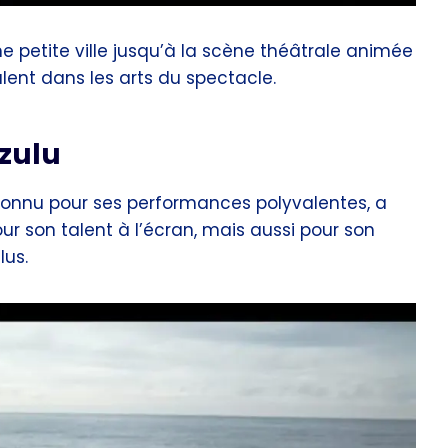
 petite ville jusqu’à la scène théâtrale animée
lent dans les arts du spectacle.
zulu
 connu pour ses performances polyvalentes, a
ur son talent à l’écran, mais aussi pour son
lus.