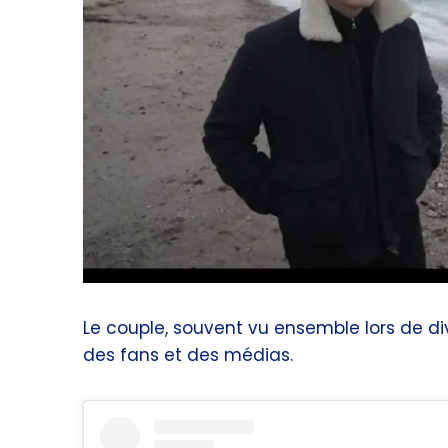
Le couple, souvent vu ensemble lors de di
des fans et des médias.