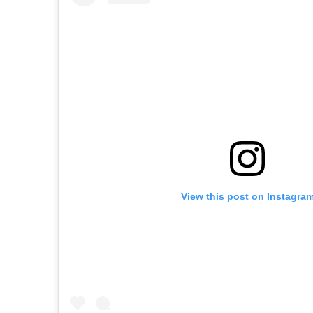
View this post on Instagra