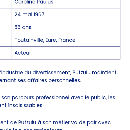
Caroline Paulus
24 mai 1967
56 ans
Toutainville, Eure, France
Acteur
industrie du divertissement, Putzulu maintient
ernant ses affaires personnelles.
on parcours professionnel avec le public, les
nt insaisissables.
ent de Putzulu à son métier va de pair avec