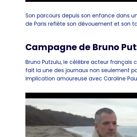
Son parcours depuis son enfance dans une
de Paris reflète son dévouement et son ta
Campagne de Bruno Put
Bruno Putzulu, le célèbre acteur français
fait la une des journaux non seulement po
implication amoureuse avec Caroline Pau