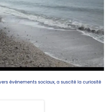
vers événements sociaux, a suscité la curiosité