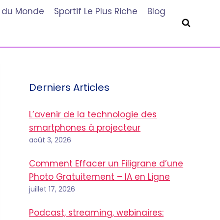
he du Monde
Sportif Le Plus Riche
Blog
Derniers Articles
L’avenir de la technologie des
smartphones à projecteur
août 3, 2026
Comment Effacer un Filigrane d’une
Photo Gratuitement – IA en Ligne
juillet 17, 2026
Podcast, streaming, webinaires: