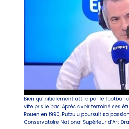
Bien qu’initialement attiré par le footba
vite pris le pas. Après avoir terminé ses é
Rouen en 1990, Putzulu poursuit sa passion
Conservatoire National Supérieur d’Art Dra