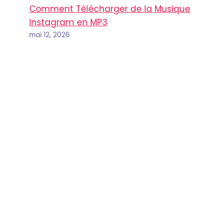
Comment Télécharger de la Musique
Instagram en MP3
mai 12, 2026