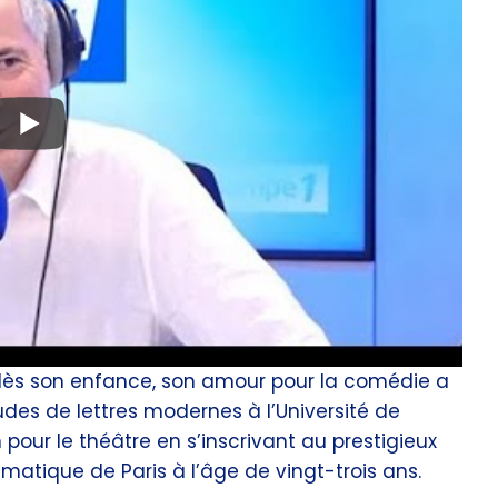
ll dès son enfance, son amour pour la comédie a
tudes de lettres modernes à l’Université de
 pour le théâtre en s’inscrivant au prestigieux
matique de Paris à l’âge de vingt-trois ans.