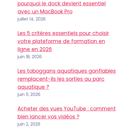
pourquoi le dock devient essentiel
avec un MacBook Pro
juillet 14, 2026
Les 5 critères essentiels pour choisir
votre plateforme de formation en
ligne en 2026
juin 18, 2026
Les toboggans aquatiques gonflables
remplacent-ils les sorties au parc
aquatique ?
juin 11, 2026
Acheter des vues YouTube : comment
bien lancer vos vidéos ?
juin 2, 2026