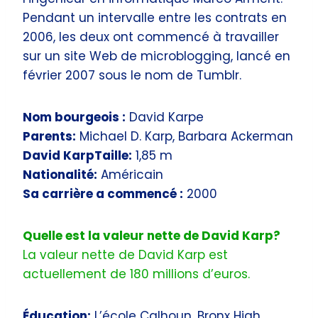
Pendant un intervalle entre les contrats en
2006, les deux ont commencé à travailler
sur un site Web de microblogging, lancé en
février 2007 sous le nom de Tumblr.
Nom bourgeois :
David Karpe
Parents:
Michael D. Karp, Barbara Ackerman
David KarpTaille:
1,85 m
Nationalité:
Américain
Sa carrière a commencé :
2000
Quelle est la valeur nette de David Karp?
La valeur nette de David Karp est
actuellement de 180 millions d’euros.
Éducation:
L’école Calhoun, Bronx High