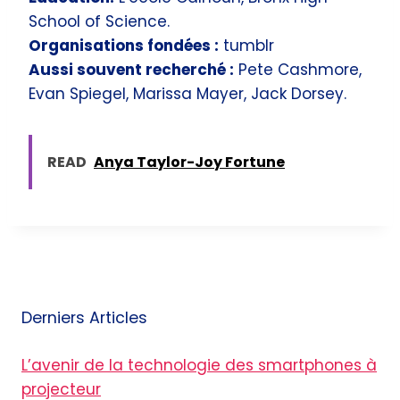
School of Science.
Organisations fondées :
tumblr
Aussi souvent recherché :
Pete Cashmore,
Evan Spiegel, Marissa Mayer, Jack Dorsey.
READ
Anya Taylor-Joy Fortune
Derniers Articles
L’avenir de la technologie des smartphones à
projecteur