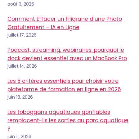
août 3, 2026
Comment Effacer un Filigrane d’une Photo
Gratuitement – IA en Ligne
juillet 17, 2026
Podcast, streaming, webinaires: pourquoi le
dock devient essentiel avec un MacBook Pro
juillet 14, 2026
Les 5 critères essentiels pour choisir votre
plateforme de formation en ligne en 2026
juin 18, 2026
Les toboggans aquatiques gonflables
remplacent-ils les sorties au parc aquatique
?
juin 11, 2026