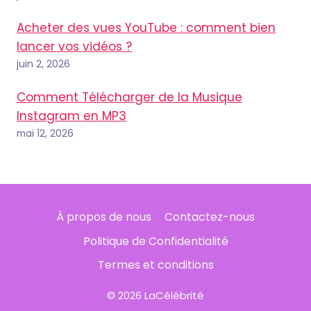
Acheter des vues YouTube : comment bien
lancer vos vidéos ?
juin 2, 2026
Comment Télécharger de la Musique
Instagram en MP3
mai 12, 2026
À propos de nous
Contactez-nous
Politique de Confidentialité
Termes et conditions
© 2026 LaCélébrité