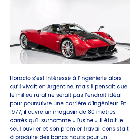
Horacio s’est intéressé à l’ingénierie alors
qu’il vivait en Argentine, mais il pensait que
le milieu rural ne serait pas l’endroit idéal
pour poursuivre une carrière d’ingénieur. En
1977, il ouvre un magasin de 80 mètres
carrés qu’il surnomme « l’usine ». Il était le
seul ouvrier et son premier travail consistait
à produire des bancs hauts pour un