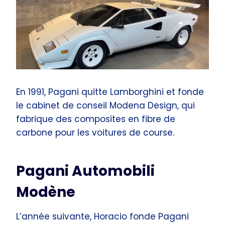
En 1991, Pagani quitte Lamborghini et fonde
le cabinet de conseil Modena Design, qui
fabrique des composites en fibre de
carbone pour les voitures de course.
Pagani Automobili
Modène
L’année suivante, Horacio fonde Pagani