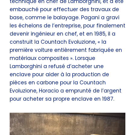
technique en chef de Lamborghini, et a été
embauché pour effectuer des travaux de
base, comme le balayage. Pagani a gravi
les échelons de l’entreprise, pour finalement
devenir ingénieur en chef, et en 1985, il a
construit la Countach Evoluzione, « la
première voiture entièrement fabriquée en
matériaux composites ». Lorsque
Lamborghini a refusé d’acheter une
enclave pour aider à la production de
pièces en carbone pour la Countach
Evoluzione, Horacio a emprunté de l’argent
pour acheter sa propre enclave en 1987.