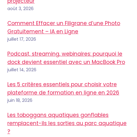
projecteur
août 3, 2026
Comment Effacer un Filigrane d’une Photo
Gratuitement – IA en Ligne
juillet 17, 2026
Podcast, streaming, webinaires: pourquoi le
dock devient essentiel avec un MacBook Pro
juillet 14, 2026
Les 5 critères essentiels pour choisir votre
plateforme de formation en ligne en 2026
juin 18, 2026
Les toboggans aquatiques gonflables
remplacent-ils les sorties au parc aquatique
?