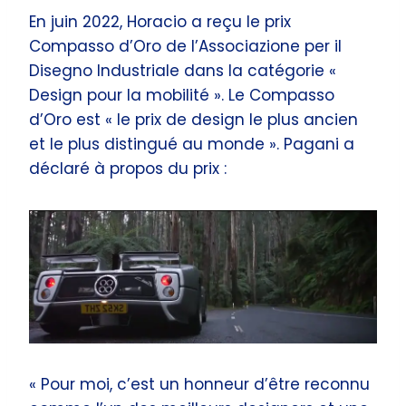
En juin 2022, Horacio a reçu le prix
Compasso d’Oro de l’Associazione per il
Disegno Industriale dans la catégorie «
Design pour la mobilité ». Le Compasso
d’Oro est « le prix de design le plus ancien
et le plus distingué au monde ». Pagani a
déclaré à propos du prix :
« Pour moi, c’est un honneur d’être reconnu