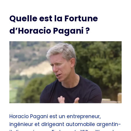
Quelle est la Fortune
d’Horacio Pagani ?
Horacio Pagani est un entrepreneur,
ingénieur et dirigeant automobile argentin-