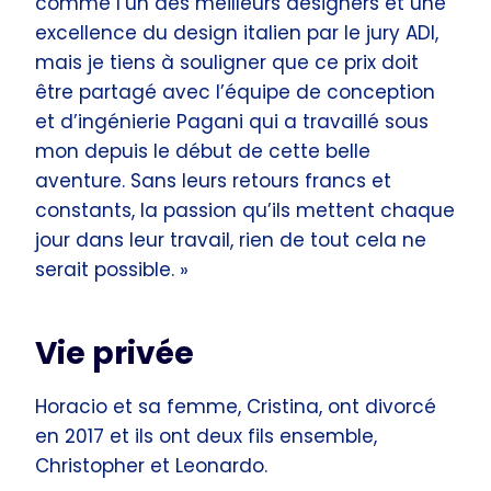
comme l’un des meilleurs designers et une
excellence du design italien par le jury ADI,
mais je tiens à souligner que ce prix doit
être partagé avec l’équipe de conception
et d’ingénierie Pagani qui a travaillé sous
mon depuis le début de cette belle
aventure. Sans leurs retours francs et
constants, la passion qu’ils mettent chaque
jour dans leur travail, rien de tout cela ne
serait possible. »
Vie privée
Horacio et sa femme, Cristina, ont divorcé
en 2017 et ils ont deux fils ensemble,
Christopher et Leonardo.