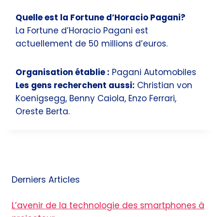
Quelle est la Fortune d’Horacio Pagani?
La Fortune d’Horacio Pagani est
actuellement de 50 millions d’euros.
Organisation établie :
Pagani Automobiles
Les gens recherchent aussi:
Christian von
Koenigsegg, Benny Caiola, Enzo Ferrari,
Oreste Berta.
Derniers Articles
L’avenir de la technologie des smartphones à