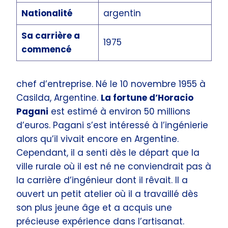
Nationalité
argentin
Sa carrière a
1975
commencé
chef d’entreprise. Né le 10 novembre 1955 à
Casilda, Argentine.
La fortune d’Horacio
Pagani
est estimé à environ 50 millions
d’euros. Pagani s’est intéressé à l’ingénierie
alors qu’il vivait encore en Argentine.
Cependant, il a senti dès le départ que la
ville rurale où il est né ne conviendrait pas à
la carrière d’ingénieur dont il rêvait. Il a
ouvert un petit atelier où il a travaillé dès
son plus jeune âge et a acquis une
précieuse expérience dans l’artisanat.