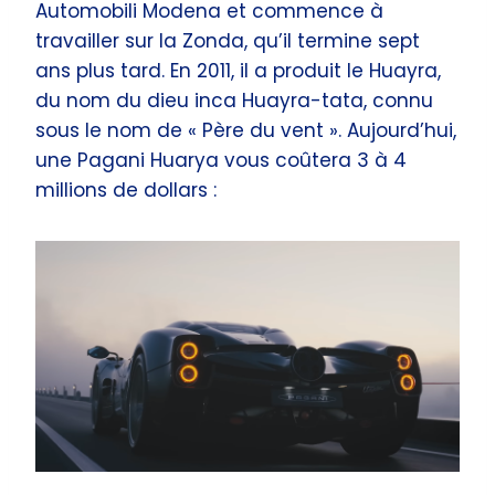
Automobili Modena et commence à
travailler sur la Zonda, qu’il termine sept
ans plus tard. En 2011, il a produit le Huayra,
du nom du dieu inca Huayra-tata, connu
sous le nom de « Père du vent ». Aujourd’hui,
une Pagani Huarya vous coûtera 3 à 4
millions de dollars :