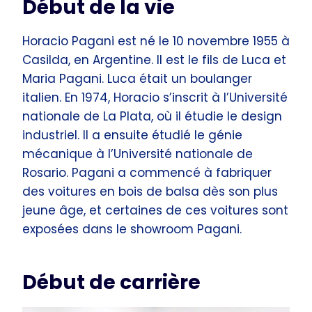
Début de la vie
Horacio Pagani est né le 10 novembre 1955 à
Casilda, en Argentine. Il est le fils de Luca et
Maria Pagani. Luca était un boulanger
italien. En 1974, Horacio s’inscrit à l’Université
nationale de La Plata, où il étudie le design
industriel. Il a ensuite étudié le génie
mécanique à l’Université nationale de
Rosario. Pagani a commencé à fabriquer
des voitures en bois de balsa dès son plus
jeune âge, et certaines de ces voitures sont
exposées dans le showroom Pagani.
Début de carrière