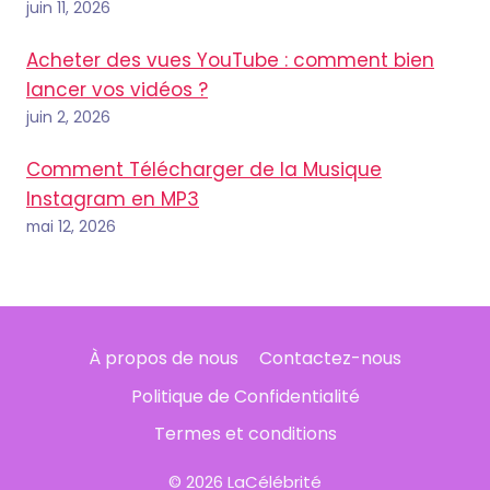
juin 11, 2026
Acheter des vues YouTube : comment bien
lancer vos vidéos ?
juin 2, 2026
Comment Télécharger de la Musique
Instagram en MP3
mai 12, 2026
À propos de nous
Contactez-nous
Politique de Confidentialité
Termes et conditions
© 2026 LaCélébrité