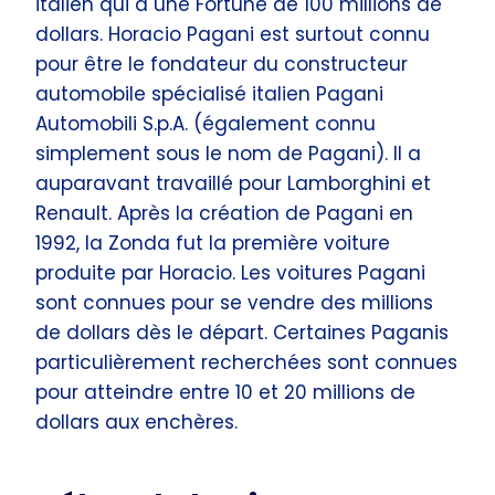
italien qui a une Fortune de 100 millions de
dollars. Horacio Pagani est surtout connu
pour être le fondateur du constructeur
automobile spécialisé italien Pagani
Automobili S.p.A. (également connu
simplement sous le nom de Pagani). Il a
auparavant travaillé pour Lamborghini et
Renault. Après la création de Pagani en
1992, la Zonda fut la première voiture
produite par Horacio. Les voitures Pagani
sont connues pour se vendre des millions
de dollars dès le départ. Certaines Paganis
particulièrement recherchées sont connues
pour atteindre entre 10 et 20 millions de
dollars aux enchères.