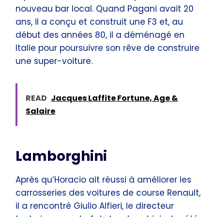
nouveau bar local. Quand Pagani avait 20
ans, il a conçu et construit une F3 et, au
début des années 80, il a déménagé en
Italie pour poursuivre son rêve de construire
une super-voiture.
READ
Jacques Laffite Fortune, Age &
Salaire
Lamborghini
Après qu’Horacio ait réussi à améliorer les
carrosseries des voitures de course Renault,
il a rencontré Giulio Alfieri, le directeur