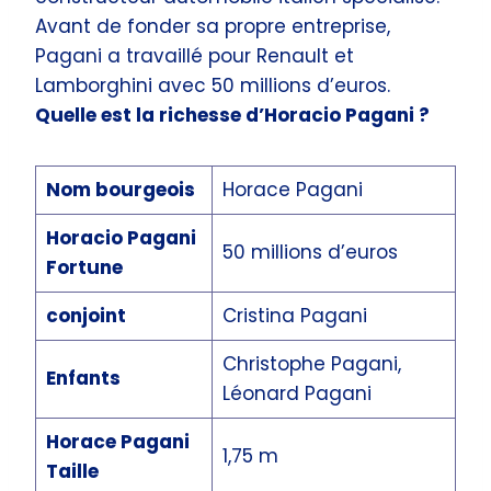
Avant de fonder sa propre entreprise,
Pagani a travaillé pour Renault et
Lamborghini avec 50 millions d’euros.
Quelle est la richesse d’Horacio Pagani ?
Nom bourgeois
Horace Pagani
Horacio Pagani
50 millions d’euros
Fortune
conjoint
Cristina Pagani
Christophe Pagani,
Enfants
Léonard Pagani
Horace Pagani
1,75 m
Taille