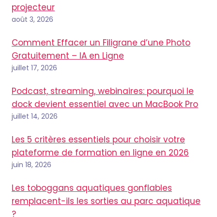
projecteur
août 3, 2026
Comment Effacer un Filigrane d’une Photo
Gratuitement – IA en Ligne
juillet 17, 2026
Podcast, streaming, webinaires: pourquoi le
dock devient essentiel avec un MacBook Pro
juillet 14, 2026
Les 5 critères essentiels pour choisir votre
plateforme de formation en ligne en 2026
juin 18, 2026
Les toboggans aquatiques gonflables
remplacent-ils les sorties au parc aquatique
?