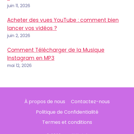
juin 11, 2026
Acheter des vues YouTube : comment bien
lancer vos vidéos ?
juin 2, 2026
Comment Télécharger de la Musique
Instagram en MP3
mai 12, 2026
À propos de nous
Contactez-nous
Politique de Confidentialité
Termes et conditions