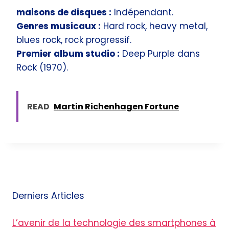
maisons de disques :
Indépendant.
Genres musicaux :
Hard rock, heavy metal,
blues rock, rock progressif.
Premier album studio :
Deep Purple dans
Rock (1970).
READ
Martin Richenhagen Fortune
Derniers Articles
L’avenir de la technologie des smartphones à