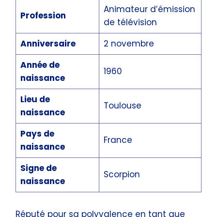
Animateur d’émission
Profession
de télévision
Anniversaire
2 novembre
Année de
1960
naissance
Lieu de
Toulouse
naissance
Pays de
France
naissance
Signe de
Scorpion
naissance
Réputé pour sa polyvalence en tant que