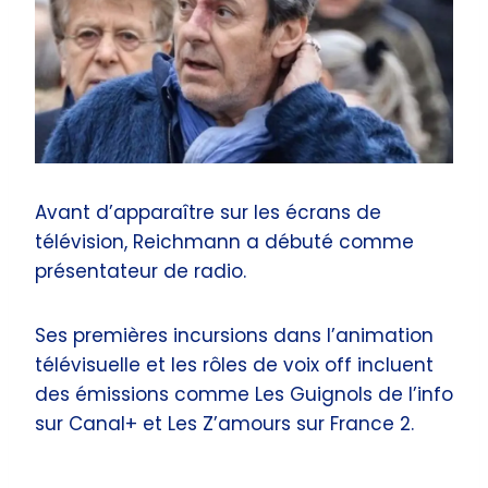
Avant d’apparaître sur les écrans de
télévision, Reichmann a débuté comme
présentateur de radio.
Ses premières incursions dans l’animation
télévisuelle et les rôles de voix off incluent
des émissions comme Les Guignols de l’info
sur Canal+ et Les Z’amours sur France 2.