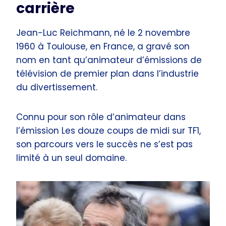
carrière
Jean-Luc Reichmann, né le 2 novembre
1960 à Toulouse, en France, a gravé son
nom en tant qu’animateur d’émissions de
télévision de premier plan dans l’industrie
du divertissement.
Connu pour son rôle d’animateur dans
l’émission Les douze coups de midi sur TF1,
son parcours vers le succès ne s’est pas
limité à un seul domaine.