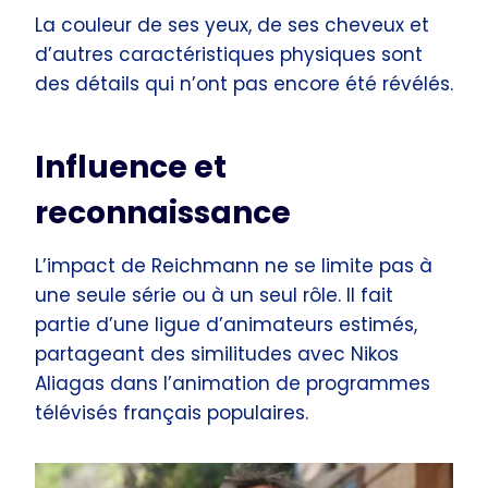
La couleur de ses yeux, de ses cheveux et
d’autres caractéristiques physiques sont
des détails qui n’ont pas encore été révélés.
Influence et
reconnaissance
L’impact de Reichmann ne se limite pas à
une seule série ou à un seul rôle. Il fait
partie d’une ligue d’animateurs estimés,
partageant des similitudes avec Nikos
Aliagas dans l’animation de programmes
télévisés français populaires.