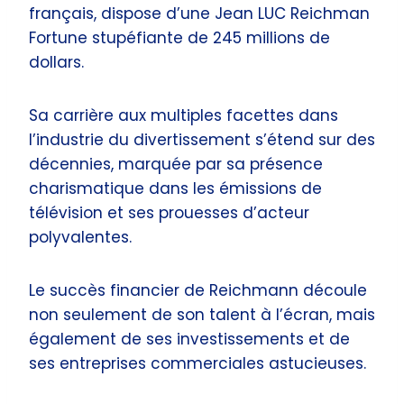
français, dispose d’une Jean LUC Reichman
Fortune stupéfiante de 245 millions de
dollars.
Sa carrière aux multiples facettes dans
l’industrie du divertissement s’étend sur des
décennies, marquée par sa présence
charismatique dans les émissions de
télévision et ses prouesses d’acteur
polyvalentes.
Le succès financier de Reichmann découle
non seulement de son talent à l’écran, mais
également de ses investissements et de
ses entreprises commerciales astucieuses.