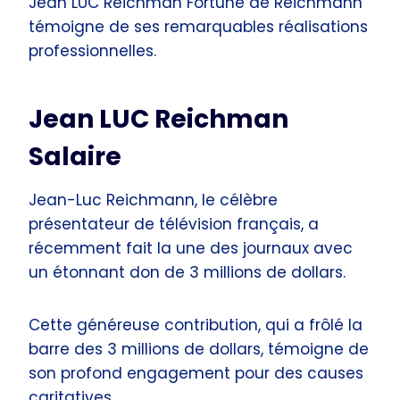
Jean LUC Reichman Fortune de Reichmann
témoigne de ses remarquables réalisations
professionnelles.
Jean LUC Reichman
Salaire
Jean-Luc Reichmann, le célèbre
présentateur de télévision français, a
récemment fait la une des journaux avec
un étonnant don de 3 millions de dollars.
Cette généreuse contribution, qui a frôlé la
barre des 3 millions de dollars, témoigne de
son profond engagement pour des causes
caritatives.