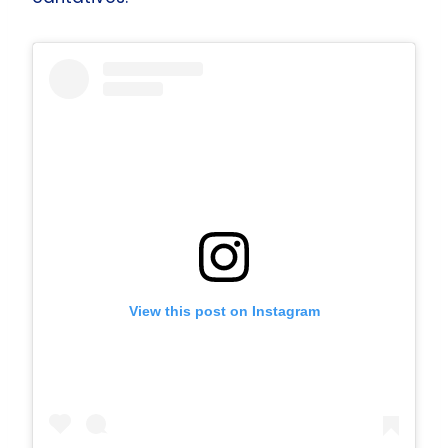
View this post on Instagram