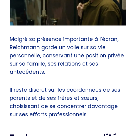
Malgré sa présence importante à l’écran,
Reichmann garde un voile sur sa vie
personnelle, conservant une position privée
sur sa famille, ses relations et ses
antécédents.
Il reste discret sur les coordonnées de ses
parents et de ses frères et sœurs,
choisissant de se concentrer davantage
sur ses efforts professionnels.