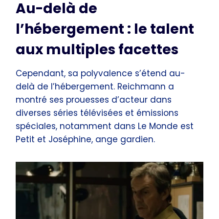
Au-delà de
l’hébergement : le talent
aux multiples facettes
Cependant, sa polyvalence s’étend au-
delà de l’hébergement. Reichmann a
montré ses prouesses d’acteur dans
diverses séries télévisées et émissions
spéciales, notamment dans Le Monde est
Petit et Joséphine, ange gardien.