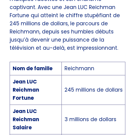
captivant. Avec une Jean LUC Reichman
Fortune qui atteint le chiffre stupéfiant de
245 millions de dollars, le parcours de
Reichmann, depuis ses humbles débuts
jusqu’à devenir une puissance de la
télévision et au-delà, est impressionnant.
Nom de famille
Reichmann
Jean LUC
Reichman
245 millions de dollars
Fortune
Jean LUC
Reichman
3 millions de dollars
Salaire