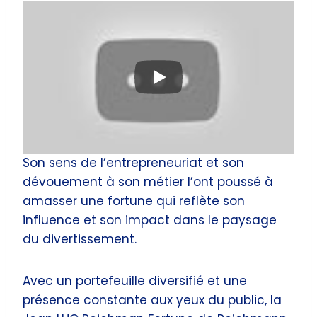
Son sens de l’entrepreneuriat et son
dévouement à son métier l’ont poussé à
amasser une fortune qui reflète son
influence et son impact dans le paysage
du divertissement.
Avec un portefeuille diversifié et une
présence constante aux yeux du public, la