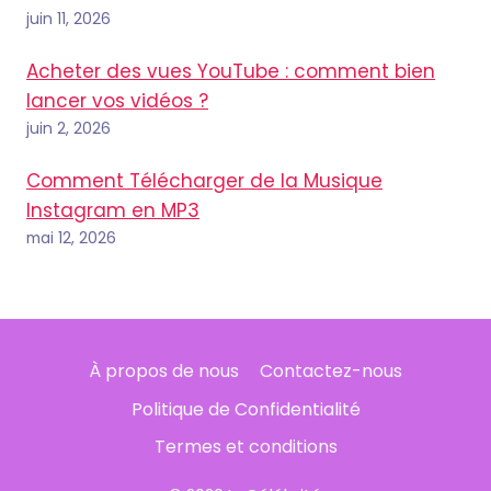
juin 11, 2026
Acheter des vues YouTube : comment bien
lancer vos vidéos ?
juin 2, 2026
Comment Télécharger de la Musique
Instagram en MP3
mai 12, 2026
À propos de nous
Contactez-nous
Politique de Confidentialité
Termes et conditions