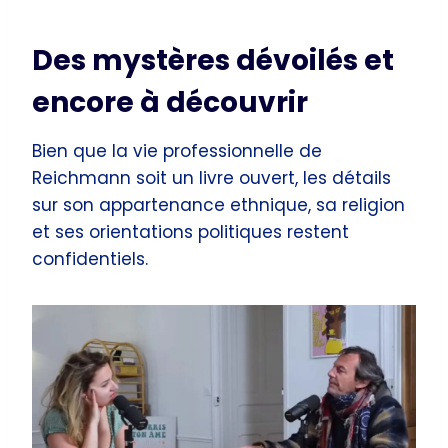
Des mystères dévoilés et
encore à découvrir
Bien que la vie professionnelle de
Reichmann soit un livre ouvert, les détails
sur son appartenance ethnique, sa religion
et ses orientations politiques restent
confidentiels.