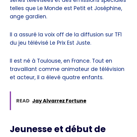
telles que Le Monde est Petit et Joséphine,
ange gardien.
Il a assuré la voix off de la diffusion sur TF1
du jeu télévisé Le Prix Est Juste.
Il est né à Toulouse, en France. Tout en
travaillant comme animateur de télévision
et acteur, il a élevé quatre enfants.
READ
Jay Alvarrez Fortune
Jeunesse et début de