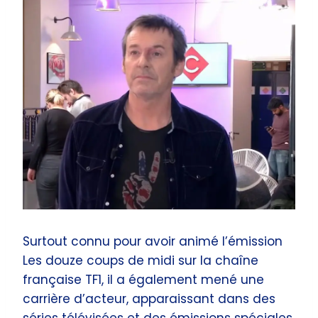
Surtout connu pour avoir animé l’émission
Les douze coups de midi sur la chaîne
française TF1, il a également mené une
carrière d’acteur, apparaissant dans des
séries télévisées et des émissions spéciales