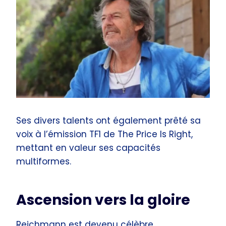
Ses divers talents ont également prêté sa
voix à l’émission TF1 de The Price Is Right,
mettant en valeur ses capacités
multiformes.
Ascension vers la gloire
Reichmann est devenu célèbre