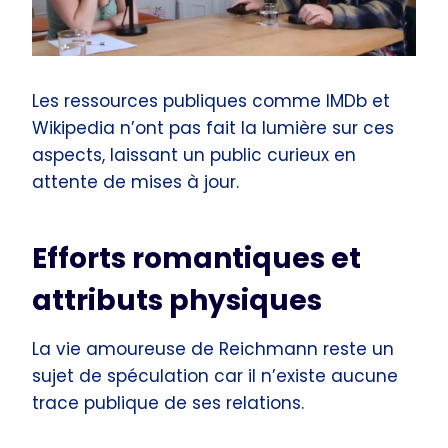
Les ressources publiques comme IMDb et
Wikipedia n’ont pas fait la lumière sur ces
aspects, laissant un public curieux en
attente de mises à jour.
Efforts romantiques et
attributs physiques
La vie amoureuse de Reichmann reste un
sujet de spéculation car il n’existe aucune
trace publique de ses relations.