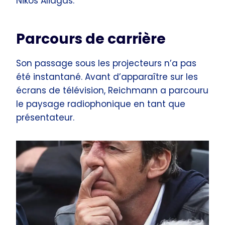
Nikos Aliagas.
Parcours de carrière
Son passage sous les projecteurs n’a pas
été instantané. Avant d’apparaître sur les
écrans de télévision, Reichmann a parcouru
le paysage radiophonique en tant que
présentateur.