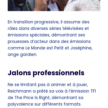
En transition progressive, il assume des
rôles dans diverses séries télévisées et
émissions spéciales, démontrant ses
prouesses d’acteur dans des émissions
comme Le Monde est Petit et Joséphine,
ange gardien.
Jalons professionnels
Ne se limitant pas à animer et à jouer,
Reichmann a prêté sa voix à l’émission TF1
de The Price Is Right, démontrant sa
polyvalence sur différents formats.