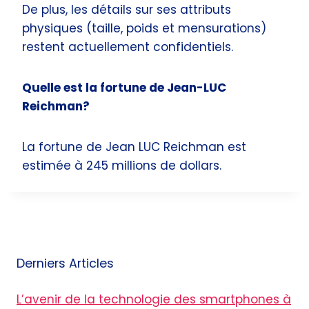
De plus, les détails sur ses attributs
physiques (taille, poids et mensurations)
restent actuellement confidentiels.
Quelle est la fortune de Jean-LUC
Reichman?
La fortune de Jean LUC Reichman est
estimée à 245 millions de dollars.
Derniers Articles
L’avenir de la technologie des smartphones à