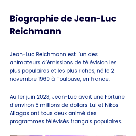
Biographie de Jean-Luc
Reichmann
Jean-Luc Reichmann est l’un des
animateurs d’émissions de télévision les
plus populaires et les plus riches, né le 2
novembre 1960 à Toulouse, en France.
Au 1er juin 2023, Jean-Luc avait une Fortune
d’environ 5 millions de dollars. Lui et Nikos
Aliagas ont tous deux animé des
programmes télévisés français populaires.