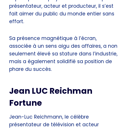
présentateur, acteur et producteur, il s’est
fait aimer du public du monde entier sans
effort.
Sa présence magnétique à l’écran,
associée à un sens aigu des affaires, a non
seulement élevé sa stature dans l’industrie,
mais a également solidifié sa position de
phare du succès.
Jean LUC Reichman
Fortune
Jean-Luc Reichmann, le célèbre
présentateur de télévision et acteur