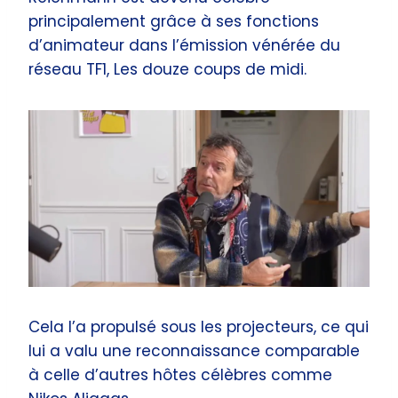
principalement grâce à ses fonctions
d’animateur dans l’émission vénérée du
réseau TF1, Les douze coups de midi.
Cela l’a propulsé sous les projecteurs, ce qui
lui a valu une reconnaissance comparable
à celle d’autres hôtes célèbres comme