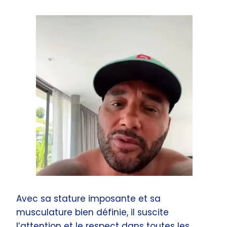
Avec sa stature imposante et sa
musculature bien définie, il suscite
l’attention et le respect dans toutes les