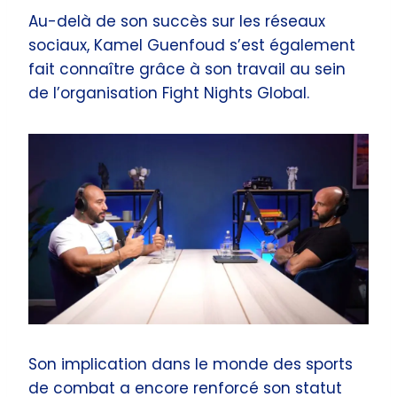
Au-delà de son succès sur les réseaux
sociaux, Kamel Guenfoud s’est également
fait connaître grâce à son travail au sein
de l’organisation Fight Nights Global.
Son implication dans le monde des sports
de combat a encore renforcé son statut