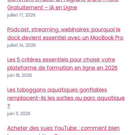
Gratuitement – IA en Ligne
juillet 17, 2026
Podcast, streaming, webinaires: pourquoi le
dock devient essentiel avec un MacBook Pro
juillet 14, 2026
Les 5 critères essentiels pour choisir votre
plateforme de formation en ligne en 2026
juin 18, 2026
Les toboggans aquatiques gonflables
remplacent-ils les sorties au parc aquatique
?
juin 11, 2026
Acheter des vues YouTube : comment bien