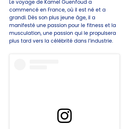
Le voyage de Kamel Guenfoud a
commencé en France, où il est né et a
grandi. Dès son plus jeune âge, il a
manifesté une passion pour le fitness et la
musculation, une passion qui le propulsera
plus tard vers la célébrité dans l’industrie.