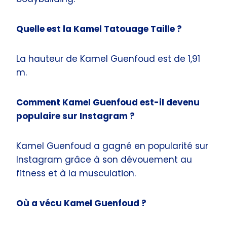
Quelle est la Kamel Tatouage Taille ?
La hauteur de Kamel Guenfoud est de 1,91
m.
Comment Kamel Guenfoud est-il devenu
populaire sur Instagram ?
Kamel Guenfoud a gagné en popularité sur
Instagram grâce à son dévouement au
fitness et à la musculation.
Où a vécu Kamel Guenfoud ?