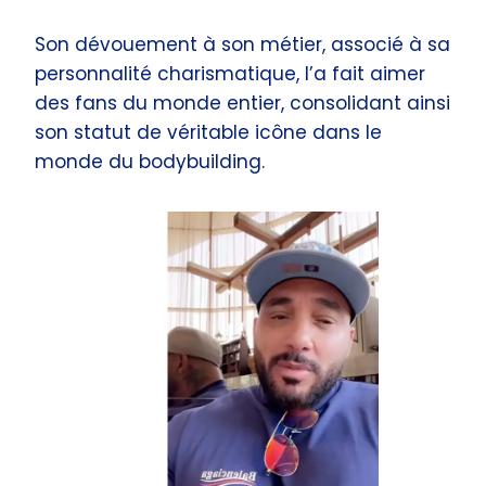
Son dévouement à son métier, associé à sa
personnalité charismatique, l’a fait aimer
des fans du monde entier, consolidant ainsi
son statut de véritable icône dans le
monde du bodybuilding.