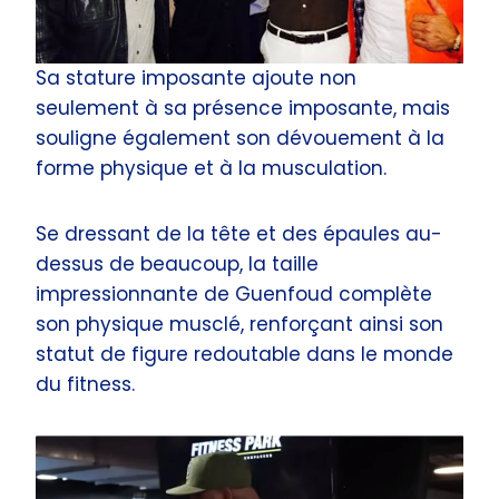
Sa stature imposante ajoute non
seulement à sa présence imposante, mais
souligne également son dévouement à la
forme physique et à la musculation.
Se dressant de la tête et des épaules au-
dessus de beaucoup, la taille
impressionnante de Guenfoud complète
son physique musclé, renforçant ainsi son
statut de figure redoutable dans le monde
du fitness.