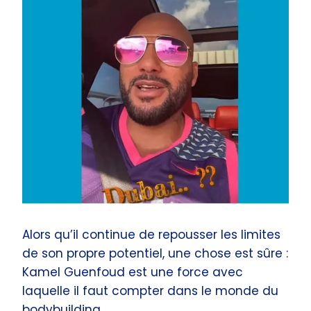
Alors qu’il continue de repousser les limites
de son propre potentiel, une chose est sûre :
Kamel Guenfoud est une force avec
laquelle il faut compter dans le monde du
bodybuilding.