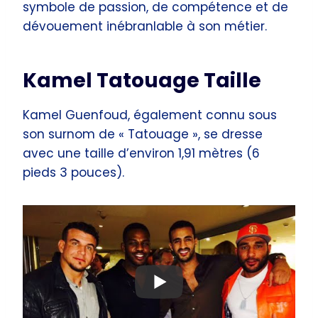
symbole de passion, de compétence et de
dévouement inébranlable à son métier.
Kamel Tatouage Taille
Kamel Guenfoud, également connu sous
son surnom de « Tatouage », se dresse
avec une taille d’environ 1,91 mètres (6
pieds 3 pouces).