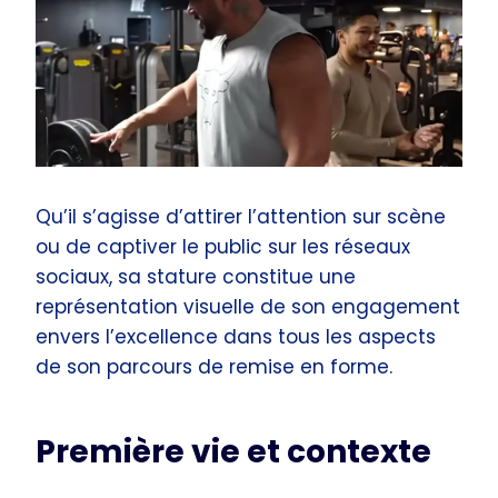
Qu’il s’agisse d’attirer l’attention sur scène
ou de captiver le public sur les réseaux
sociaux, sa stature constitue une
représentation visuelle de son engagement
envers l’excellence dans tous les aspects
de son parcours de remise en forme.
Première vie et contexte