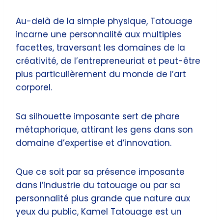
Au-delà de la simple physique, Tatouage
incarne une personnalité aux multiples
facettes, traversant les domaines de la
créativité, de l’entrepreneuriat et peut-être
plus particulièrement du monde de l’art
corporel.
Sa silhouette imposante sert de phare
métaphorique, attirant les gens dans son
domaine d’expertise et d’innovation.
Que ce soit par sa présence imposante
dans l’industrie du tatouage ou par sa
personnalité plus grande que nature aux
yeux du public, Kamel Tatouage est un