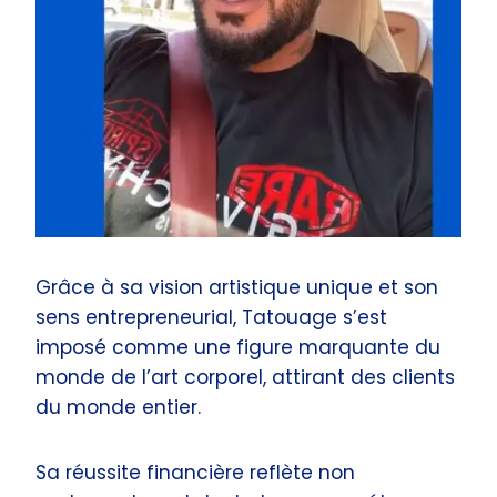
Grâce à sa vision artistique unique et son
sens entrepreneurial, Tatouage s’est
imposé comme une figure marquante du
monde de l’art corporel, attirant des clients
du monde entier.
Sa réussite financière reflète non