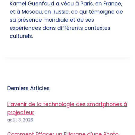
Kamel Guenfoud a vécu à Paris, en France,
et à Moscou, en Russie, ce qui témoigne de
sa présence mondiale et de ses
expériences dans différents contextes
culturels.
Derniers Articles
L’avenir de la technologie des smartphones à
projecteur
août 3, 2026
Comment Effacer un Filigrane d’une Photo