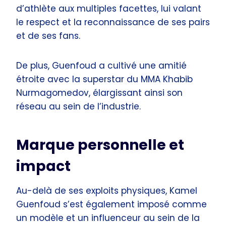
d’athlète aux multiples facettes, lui valant
le respect et la reconnaissance de ses pairs
et de ses fans.
De plus, Guenfoud a cultivé une amitié
étroite avec la superstar du MMA Khabib
Nurmagomedov, élargissant ainsi son
réseau au sein de l’industrie.
Marque personnelle et
impact
Au-delà de ses exploits physiques, Kamel
Guenfoud s’est également imposé comme
un modèle et un influenceur au sein de la