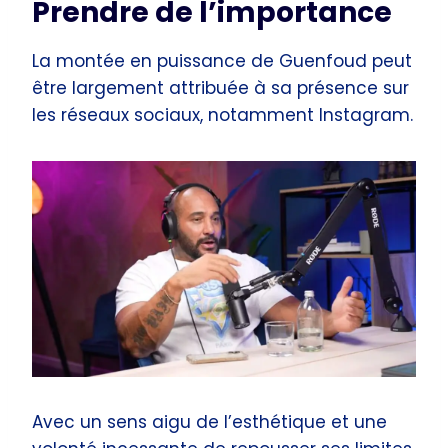
Prendre de l’importance
La montée en puissance de Guenfoud peut
être largement attribuée à sa présence sur
les réseaux sociaux, notamment Instagram.
Avec un sens aigu de l’esthétique et une