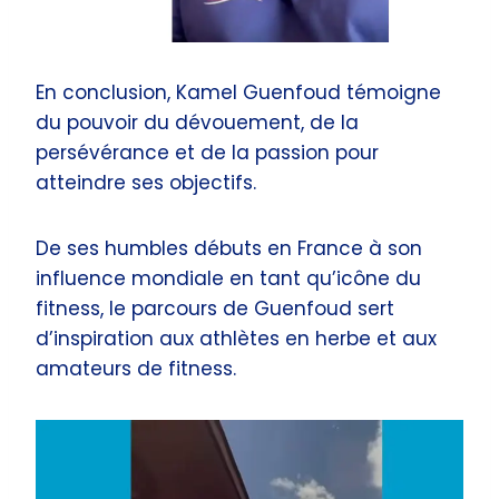
En conclusion, Kamel Guenfoud témoigne
du pouvoir du dévouement, de la
persévérance et de la passion pour
atteindre ses objectifs.
De ses humbles débuts en France à son
influence mondiale en tant qu’icône du
fitness, le parcours de Guenfoud sert
d’inspiration aux athlètes en herbe et aux
amateurs de fitness.