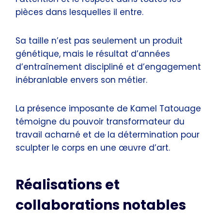
pièces dans lesquelles il entre.
Sa taille n’est pas seulement un produit
génétique, mais le résultat d’années
d’entraînement discipliné et d’engagement
inébranlable envers son métier.
La présence imposante de Kamel Tatouage
témoigne du pouvoir transformateur du
travail acharné et de la détermination pour
sculpter le corps en une œuvre d’art.
Réalisations et
collaborations notables