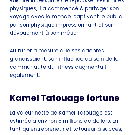
volonté incessante de repousser ses limites
physiques, il a commencé à partager son
voyage avec le monde, captivant le public
par son physique impressionnant et son
dévouement à son métier.
Au fur et à mesure que ses adeptes
grandissaient, son influence au sein de la
communauté du fitness augmentait
également.
Kamel Tatouage fortune
La valeur nette de Kamel Tatouage est
estimée à environ 5 millions de dollars. En
tant qu’entrepreneur et tatoueur à succès,