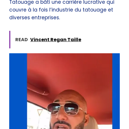
Tatouage a bâti une carrière lucrative qui
couvre à la fois l’industrie du tatouage et
diverses entreprises.
READ
Vincent Regan Taille