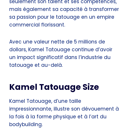
seulement son talent et ses compétences,
mais également sa capacité à transformer
sa passion pour le tatouage en un empire
commercial florissant.
Avec une valeur nette de 5 millions de
dollars, Kamel Tatouage continue d’avoir
un impact significatif dans l’industrie du
tatouage et au-delà.
Kamel Tatouage Size
Kamel Tatouage, d’une taille
impressionnante, illustre son dévouement à
la fois à la forme physique et à l’art du
bodybuilding.