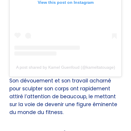
View this post on Instagram
A post shared by Kamel Guenfoud (@kameltatouage)
Son dévouement et son travail acharné
pour sculpter son corps ont rapidement
attiré l’attention de beaucoup, le mettant
sur la voie de devenir une figure éminente
du monde du fitness.