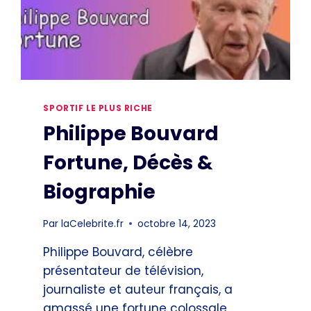
SPORTIF LE PLUS RICHE
Philippe Bouvard
Fortune, Décès &
Biographie
Par
laCelebrite.fr
octobre 14, 2023
Philippe Bouvard, célèbre
présentateur de télévision,
journaliste et auteur français, a
amassé une fortune colossale