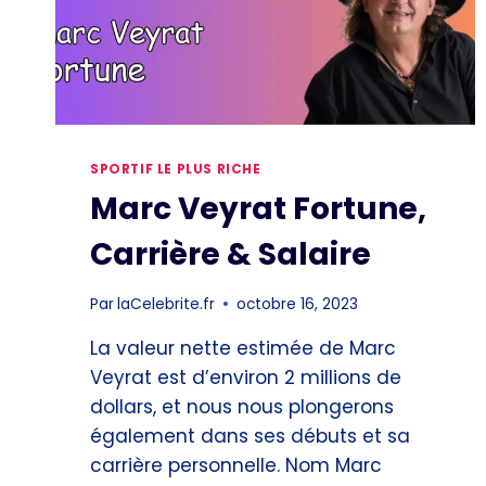
SPORTIF LE PLUS RICHE
Marc Veyrat Fortune,
Carrière & Salaire
Par
laCelebrite.fr
octobre 16, 2023
La valeur nette estimée de Marc
Veyrat est d’environ 2 millions de
dollars, et nous nous plongerons
également dans ses débuts et sa
carrière personnelle. Nom Marc