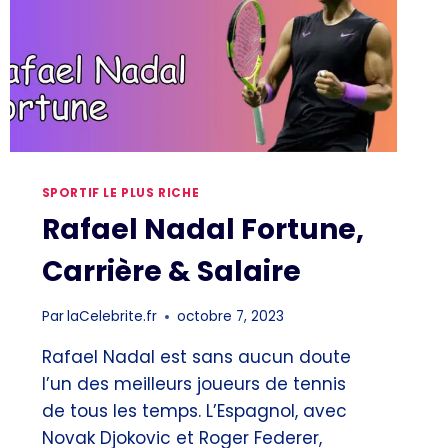
SPORTIF LE PLUS RICHE
Rafael Nadal Fortune,
Carrière & Salaire
Par
laCelebrite.fr
octobre 7, 2023
Rafael Nadal est sans aucun doute
l’un des meilleurs joueurs de tennis
de tous les temps. L’Espagnol, avec
Novak Djokovic et Roger Federer,