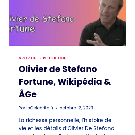
SPORTIF LE PLUS RICHE
Olivier de Stefano
Fortune, Wikipédia &
ÂGe
Par
laCelebrite.fr
octobre 12, 2023
La richesse personnelle, l’histoire de
vie et les détails d’Olivier De Stefano