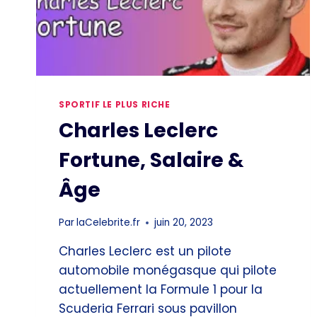
SPORTIF LE PLUS RICHE
Charles Leclerc
Fortune, Salaire &
Âge
Par
laCelebrite.fr
juin 20, 2023
Charles Leclerc est un pilote
automobile monégasque qui pilote
actuellement la Formule 1 pour la
Scuderia Ferrari sous pavillon