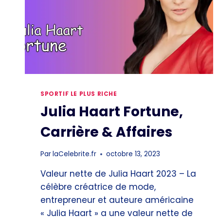
SPORTIF LE PLUS RICHE
Julia Haart Fortune,
Carrière & Affaires
Par
laCelebrite.fr
octobre 13, 2023
Valeur nette de Julia Haart 2023 – La
célèbre créatrice de mode,
entrepreneur et auteure américaine
« Julia Haart » a une valeur nette de