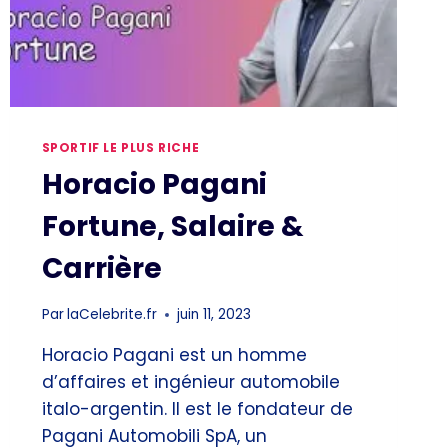
SPORTIF LE PLUS RICHE
Horacio Pagani
Fortune, Salaire &
Carrière
Par
laCelebrite.fr
juin 11, 2023
Horacio Pagani est un homme
d’affaires et ingénieur automobile
italo-argentin. Il est le fondateur de
Pagani Automobili SpA, un