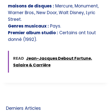
maisons de disques :
Mercure, Monument,
Warner Bros., New Door, Walt Disney, Lyric
Street.
Genres musicaux :
Pays.
Premier album studio :
Certains ont tout
donné (1992).
READ
Jean-Jacques Debout Fortune,
Salaire & Carrière
Derniers Articles