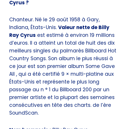
Cyrus ?
Chanteur. Né le 29 août 1958 à Gary,
Indiana, États-Unis.
Valeur nette de Billy
Ray Cyrus
est estimé à environ 19 millions
d’euros. Il a atteint un total de huit des dix
meilleurs singles du palmarès Billboard Hot
Country Songs. Son album le plus réussi à
ce jour est son premier album Some Gave
All , qui a été certifié 9 × multi-platine aux
États-Unis et représente le plus long
passage au n ° 1 du Billboard 200 par un
premier artiste et la plupart des semaines
consécutives en tête des charts. de l’ère
SoundScan.