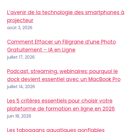
L’avenir de la technologie des smartphones à
projecteur
août 3, 2026
Comment Effacer un Filigrane d’une Photo
Gratuitement – IA en Ligne
juillet 17, 2026
Podcast, streaming, webinaires: pourquoi le
dock devient essentiel avec un MacBook Pro
juillet 14, 2026
Les 5 critères essentiels pour choisir votre
plateforme de formation en ligne en 2026
juin 18, 2026
Les toboggans aquatiques gonflables