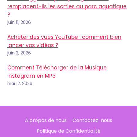
remplacent-ils les sorties au parc aquatique
?
juin 11, 2026
Acheter des vues YouTube : comment bien
lancer vos vidéos ?
juin 2, 2026
Comment Télécharger de la Musique
Instagram en MP3
mai 12, 2026
À propos de nous
Contactez-nous
Politique de Confidentialité