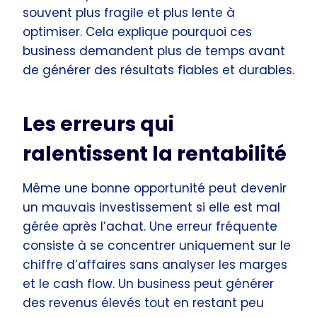
souvent plus fragile et plus lente à
optimiser. Cela explique pourquoi ces
business demandent plus de temps avant
de générer des résultats fiables et durables.
Les erreurs qui
ralentissent la rentabilité
Même une bonne opportunité peut devenir
un mauvais investissement si elle est mal
gérée après l’achat. Une erreur fréquente
consiste à se concentrer uniquement sur le
chiffre d’affaires sans analyser les marges
et le cash flow. Un business peut générer
des revenus élevés tout en restant peu