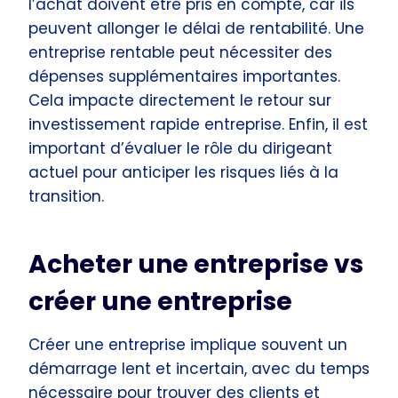
l’achat doivent être pris en compte, car ils
peuvent allonger le délai de rentabilité. Une
entreprise rentable peut nécessiter des
dépenses supplémentaires importantes.
Cela impacte directement le retour sur
investissement rapide entreprise. Enfin, il est
important d’évaluer le rôle du dirigeant
actuel pour anticiper les risques liés à la
transition.
Acheter une entreprise vs
créer une entreprise
Créer une entreprise implique souvent un
démarrage lent et incertain, avec du temps
nécessaire pour trouver des clients et