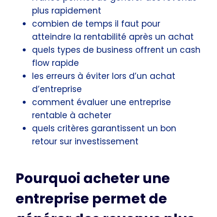
plus rapidement
combien de temps il faut pour
atteindre la rentabilité après un achat
quels types de business offrent un cash
flow rapide
les erreurs à éviter lors d’un achat
d’entreprise
comment évaluer une entreprise
rentable à acheter
quels critères garantissent un bon
retour sur investissement
Pourquoi acheter une
entreprise permet de