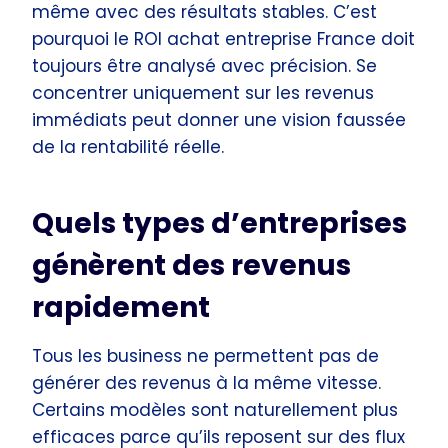
même avec des résultats stables. C’est
pourquoi le ROI achat entreprise France doit
toujours être analysé avec précision. Se
concentrer uniquement sur les revenus
immédiats peut donner une vision faussée
de la rentabilité réelle.
Quels types d’entreprises
génèrent des revenus
rapidement
Tous les business ne permettent pas de
générer des revenus à la même vitesse.
Certains modèles sont naturellement plus
efficaces parce qu’ils reposent sur des flux