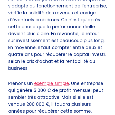
s’adapte au fonctionnement de l’entreprise,
vérifie la solidité des revenus et corrige
d’éventuels problèmes. Ce n’est qu’après
cette phase que la performance réelle
devient plus claire. En revanche, le retour
sur investissement est beaucoup plus long.
En moyenne, il faut compter entre deux et
quatre ans pour récupérer le capital investi,
selon le prix d’achat et la rentabilité du
business.
Prenons un
exemple simple
. Une entreprise
qui génère 5 000 € de profit mensuel peut
sembler très attractive. Mais si elle est
vendue 200 000 €, il faudra plusieurs
années pour récupérer cette somme,