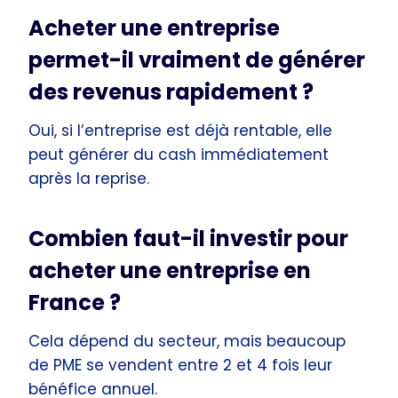
Acheter une entreprise
permet-il vraiment de générer
des revenus rapidement ?
Oui, si l’entreprise est déjà rentable, elle
peut générer du cash immédiatement
après la reprise.
Combien faut-il investir pour
acheter une entreprise en
France ?
Cela dépend du secteur, mais beaucoup
de PME se vendent entre 2 et 4 fois leur
bénéfice annuel.