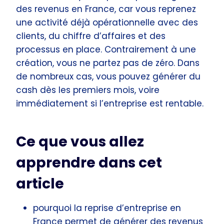
des revenus en France, car vous reprenez
une activité déjà opérationnelle avec des
clients, du chiffre d’affaires et des
processus en place. Contrairement à une
création, vous ne partez pas de zéro. Dans
de nombreux cas, vous pouvez générer du
cash dès les premiers mois, voire
immédiatement si l’entreprise est rentable.
Ce que vous allez
apprendre dans cet
article
pourquoi la reprise d’entreprise en
France permet de générer des revenus