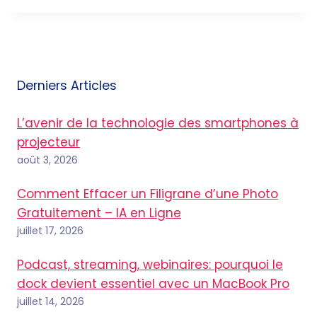
Derniers Articles
L’avenir de la technologie des smartphones à
projecteur
août 3, 2026
Comment Effacer un Filigrane d’une Photo
Gratuitement – IA en Ligne
juillet 17, 2026
Podcast, streaming, webinaires: pourquoi le
dock devient essentiel avec un MacBook Pro
juillet 14, 2026