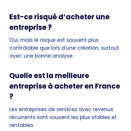
Est-ce risqué d’acheter une
entreprise ?
Oui, mais le risque est souvent plus
contrôlable que lors d’une création, surtout
avec une bonne analyse.
Quelle est la meilleure
entreprise à acheter en France
?
Les entreprises de services avec revenus
récurrents sont souvent les plus stables et
rentables.