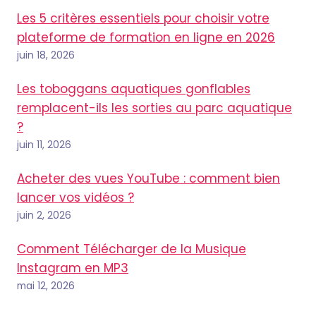
Les 5 critères essentiels pour choisir votre
plateforme de formation en ligne en 2026
juin 18, 2026
Les toboggans aquatiques gonflables
remplacent-ils les sorties au parc aquatique
?
juin 11, 2026
Acheter des vues YouTube : comment bien
lancer vos vidéos ?
juin 2, 2026
Comment Télécharger de la Musique
Instagram en MP3
mai 12, 2026