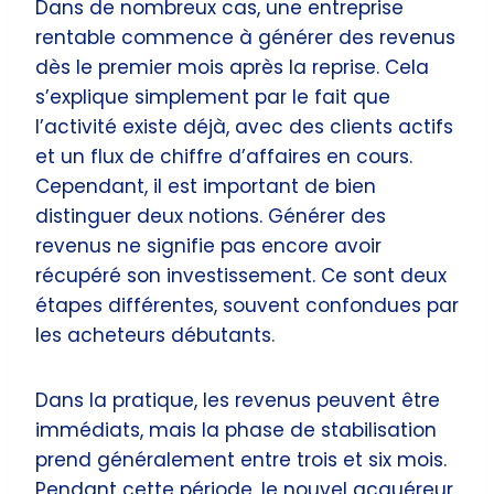
Dans de nombreux cas, une entreprise
rentable commence à générer des revenus
dès le premier mois après la reprise. Cela
s’explique simplement par le fait que
l’activité existe déjà, avec des clients actifs
et un flux de chiffre d’affaires en cours.
Cependant, il est important de bien
distinguer deux notions. Générer des
revenus ne signifie pas encore avoir
récupéré son investissement. Ce sont deux
étapes différentes, souvent confondues par
les acheteurs débutants.
Dans la pratique, les revenus peuvent être
immédiats, mais la phase de stabilisation
prend généralement entre trois et six mois.
Pendant cette période, le nouvel acquéreur