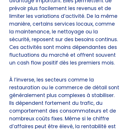
avantage important. Elles permettent de
prévoir plus facilement les revenus et de
limiter les variations d’activité. De la même
manière, certains services locaux, comme
la maintenance, le nettoyage ou la
sécurité, reposent sur des besoins continus.
Ces activités sont moins dépendantes des
fluctuations du marché et offrent souvent
un cash flow positif dès les premiers mois.
À l’inverse, les secteurs comme la
restauration ou le commerce de détail sont
généralement plus complexes à stabiliser.
Ils dépendent fortement du trafic, du
comportement des consommateurs et de
nombreux coûts fixes. Même si le chiffre
d’affaires peut être élevé, la rentabilité est