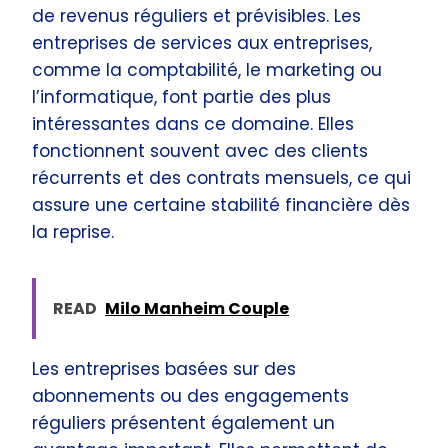
de revenus réguliers et prévisibles. Les
entreprises de services aux entreprises,
comme la comptabilité, le marketing ou
l’informatique, font partie des plus
intéressantes dans ce domaine. Elles
fonctionnent souvent avec des clients
récurrents et des contrats mensuels, ce qui
assure une certaine stabilité financière dès
la reprise.
READ
Milo Manheim Couple
Les entreprises basées sur des
abonnements ou des engagements
réguliers présentent également un