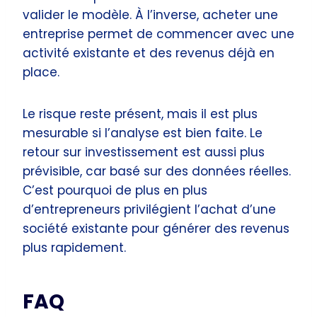
valider le modèle. À l’inverse, acheter une
entreprise permet de commencer avec une
activité existante et des revenus déjà en
place.
Le risque reste présent, mais il est plus
mesurable si l’analyse est bien faite. Le
retour sur investissement est aussi plus
prévisible, car basé sur des données réelles.
C’est pourquoi de plus en plus
d’entrepreneurs privilégient l’achat d’une
société existante pour générer des revenus
plus rapidement.
FAQ