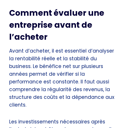
Comment évaluer une
entreprise avant de
l’acheter
Avant d’acheter, il est essentiel d’analyser
la rentabilité réelle et la stabilité du
business. Le bénéfice net sur plusieurs
années permet de vérifier si la
performance est constante. Il faut aussi
comprendre la régularité des revenus, la
structure des coûts et la dépendance aux
clients.
Les investissements nécessaires après