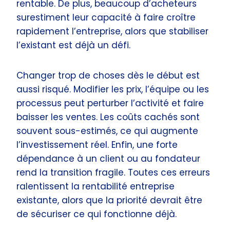
rentable. De plus, beaucoup d’acheteurs
surestiment leur capacité à faire croître
rapidement l’entreprise, alors que stabiliser
l’existant est déjà un défi.
Changer trop de choses dès le début est
aussi risqué. Modifier les prix, l’équipe ou les
processus peut perturber l’activité et faire
baisser les ventes. Les coûts cachés sont
souvent sous-estimés, ce qui augmente
l’investissement réel. Enfin, une forte
dépendance à un client ou au fondateur
rend la transition fragile. Toutes ces erreurs
ralentissent la rentabilité entreprise
existante, alors que la priorité devrait être
de sécuriser ce qui fonctionne déjà.