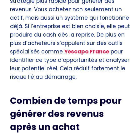
stratégie plus rapide pour générer des
revenus. Vous achetez non seulement un
actif, mais aussi un système qui fonctionne
déjà. Si l’entreprise est bien choisie, elle peut
produire du cash dès la reprise. De plus en
plus d’acheteurs s’appuient sur des outils
spécialisés comme
Yescapo France
pour
identifier ce type d’opportunités et analyser
leur potentiel réel. Cela réduit fortement le
risque lié au démarrage.
Combien de temps pour
générer des revenus
après un achat